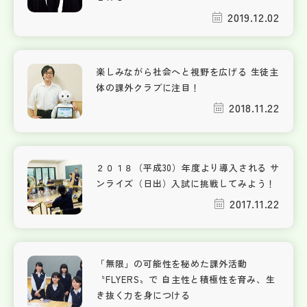
2019.12.02
楽しみながら社会へと視野を広げる 生徒主
体の課外クラブに注目！
2018.11.22
２０１８（平成30）年度より導入される サ
ンライズ（日出）入試に挑戦してみよう！
2017.11.22
「無限」の可能性を秘めた課外活動
〝FLYERS〟で 自主性と積極性を育み、生
き抜く力を身につける