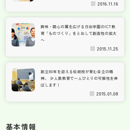
2016.11.16
興味・関心の翼を広げる日出学園のICT教
育「ものづくり」をとおして創造性の拡大
へ
2015.11.25
創立80年を迎える伝統校が育む自立の精
神。 少人数教育で一人ひとりの可能性を伸
ばします！
2015.01.08
基本情報