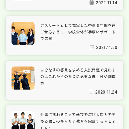
2022.11.14
アスリートとして充実した中高６年間を過
ごせるように、学校全体が手厚いサポート
で応援！
2021.11.30
自分なりの答えを求める入試問題で見出す
のはこれからの社会に必要な自主性や創造
力
2020.11.24
仕事に携わることで学びを広げ人間力を高
める独自のキャリア教育を実践するＦＬＹ
ＥＲＳ