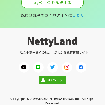
Myページを作成する
既に登録済の方：ログインは
こちら
「私立中高一貫校の魅力」がわかる教育情報サイト
MYページ
Copyright © ADVANCED INTERNATIONAL Inc. All Right
Reserved.