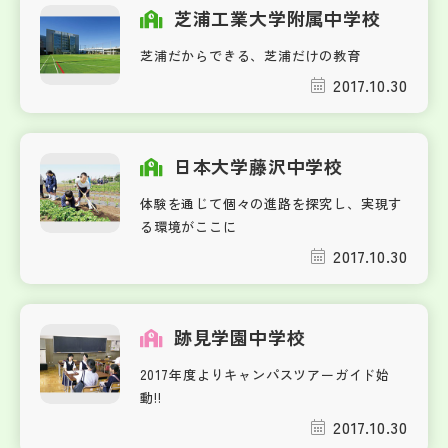
芝浦工業大学附属中学校
芝浦だからできる、芝浦だけの教育
2017.10.30
日本大学藤沢中学校
体験を通じて個々の進路を探究し、実現す
る環境がここに
2017.10.30
跡見学園中学校
2017年度よりキャンパスツアーガイド始
動!!
2017.10.30