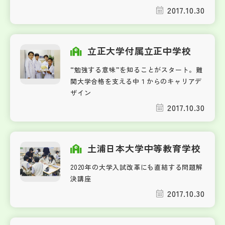
2017.10.30
立正大学付属立正中学校
“勉強する意味”を知ることがスタート。難
関大学合格を支える中１からのキャリアデ
ザイン
2017.10.30
土浦日本大学中等教育学校
2020年の大学入試改革にも直結する問題解
決講座
2017.10.30