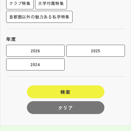
クラブ特集
大学付属特集
首都圏以外の魅力ある私学特集
年度
2026
2025
2024
検索
クリア