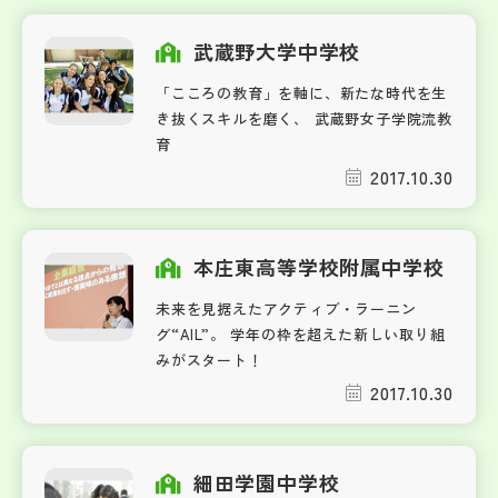
武蔵野大学中学校
「こころの教育」を軸に、新たな時代を生
き抜くスキルを磨く、 武蔵野女子学院流教
育
2017.10.30
本庄東高等学校附属中学校
未来を見据えたアクティブ・ラーニン
グ“AIL”。 学年の枠を超えた新しい取り組
みがスタート！
2017.10.30
細田学園中学校