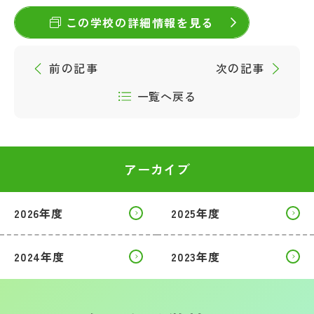
その他
この学校の詳細情報を見る
お問い合わせ
前の記事
次の記事
個人情報保護方針
一覧へ戻る
サイトマップ
アーカイブ
運営会社
2026年度
2025年度
2024年度
2023年度