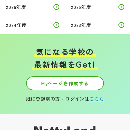
2026年度
2025年度
2024年度
2023年度
気になる学校の
Get!
最新情報を
Myページを作成する
既に登録済の方：ログインは
こちら