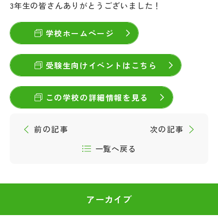
3年生の皆さんありがとうございました！
学校ホームページ
受験生向けイベントはこちら
この学校の詳細情報を見る
前の記事
次の記事
一覧へ戻る
アーカイブ