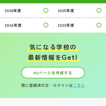
2026年度
2025年度
2024年度
2023年度
気になる学校の
Get!
最新情報を
Myページを作成する
既に登録済の方：ログインは
こちら