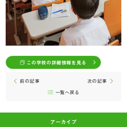
この学校の詳細情報を見る
前の記事
次の記事
一覧へ戻る
アーカイブ