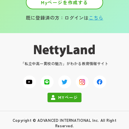
Myページを作成する
既に登録済の方：ログインは
こちら
「私立中高一貫校の魅力」がわかる教育情報サイト
MYページ
Copyright © ADVANCED INTERNATIONAL Inc. All Right
Reserved.