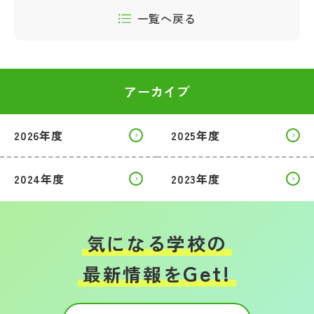
一覧へ戻る
アーカイブ
2026年度
2025年度
2024年度
2023年度
気になる学校の
Get!
最新情報を