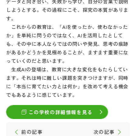
データと向き合い、失敗から学び、自分の言葉で説明
しようとする。その過程にこそ、探究の本質がありま
す。
これからの教育は、「AIを使ったか、使わなかった
か」を単純に問うのではなく、AIを活用したとして
も、その中に本人ならではの問いや発見、思考の痕跡
があるかどうかを見極めることが、ますます重要にな
っていくのだと思います。
生成AIの登場は、教育に大きな変化をもたらしてい
ます。それは時に難しい課題を突きつけますが、同時
に「本当に育てたい力とは何か」を改めて考える機会
でもあるように感じています。
この学校の詳細情報を見る
前の記事
次の記事