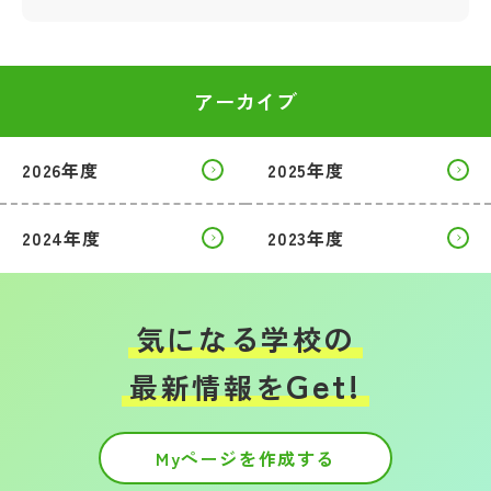
アーカイブ
2026年度
2025年度
2024年度
2023年度
気になる学校の
Get!
最新情報を
Myページを作成する