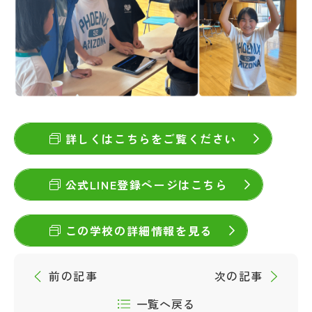
詳しくはこちらをご覧ください
公式LINE登録ページはこちら
この学校の詳細情報を見る
前の記事
次の記事
一覧へ戻る