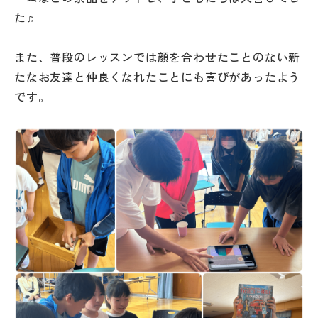
た♬
また、普段のレッスンでは顔を合わせたことのない新
たなお友達と仲良くなれたことにも喜びがあったよう
です。