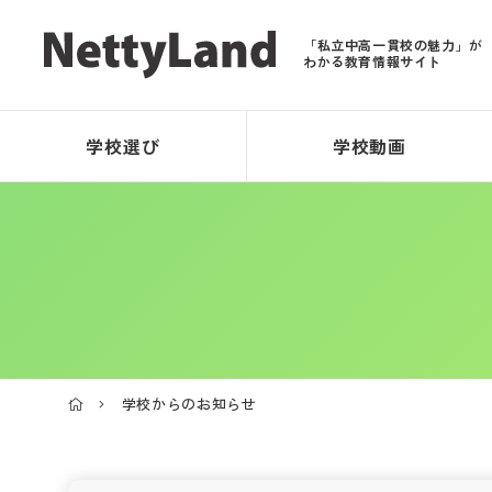
「私立中高一貫校の魅力」が
わかる教育情報サイト
学校選び
学校動画
学校からのお知らせ