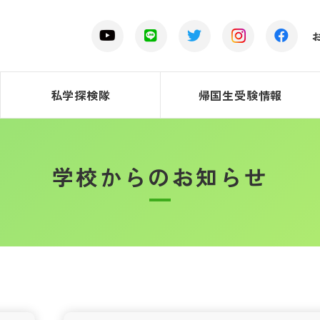
私学探検隊
帰国生受験情報
学校からのお知らせ