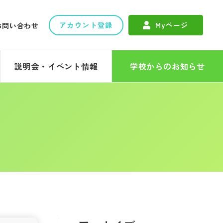
アカウント登録
Myページ
お問い合わせ
説明会・イベント情報
学校からのお知らせ