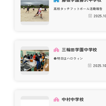
高校タッチフットボール活動報告
2025.1
三輪田学園中学校
🎃明日はハロウィン
2025.1
中村中学校