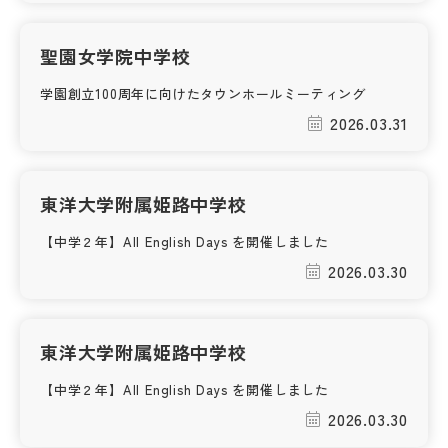
聖園女学院中学校
学園創立100周年に向けたタウンホールミーティング
2026.03.31
東洋大学附属姫路中学校
【中学２年】All English Days を開催しました
2026.03.30
東洋大学附属姫路中学校
【中学２年】All English Days を開催しました
2026.03.30