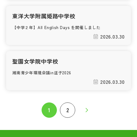
東洋大学附属姫路中学校
【中学２年】All English Days を開催しました
2026.03.30
聖園女学院中学校
湘南青少年環境会議in逗子2026
2026.03.30
1
2