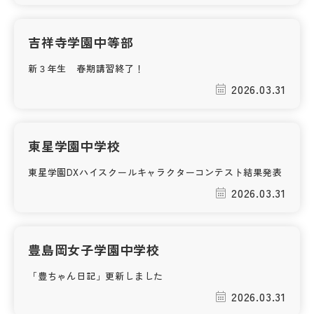
その他
吉祥寺学園中等部
お問い合わせ
新３年生 春期講習終了！
2026.03.31
個人情報保護方針
サイトマップ
東星学園中学校
東星学園DXハイスクールキャラクターコンテスト結果発表
運営会社
2026.03.31
豊島岡女子学園中学校
「豊ちゃん日記」更新しました
2026.03.31