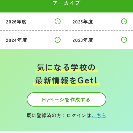
アーカイブ
2026年度
2025年度
2024年度
2023年度
気になる学校の
Get!
最新情報を
Myページを作成する
既に登録済の方：ログインは
こちら