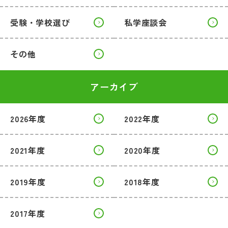
受験・学校選び
私学座談会
その他
アーカイブ
2026年度
2022年度
2021年度
2020年度
2019年度
2018年度
2017年度