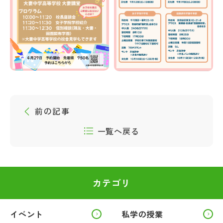
前の記事
一覧へ戻る
カテゴリ
イベント
私学の授業