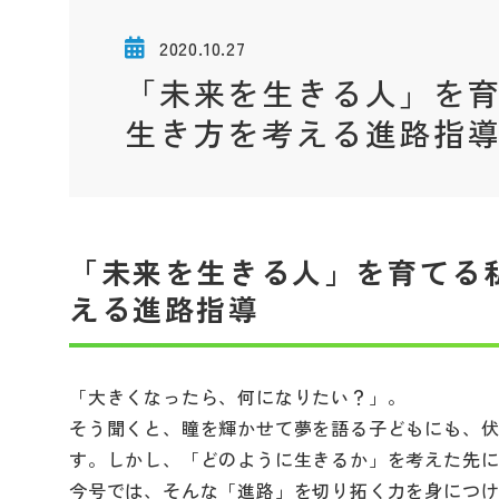
2020.10.27
「未来を生きる人」を
生き方を考える進路指
「未来を生きる人」を育てる
える進路指導
「大きくなったら、何になりたい？」。
そう聞くと、瞳を輝かせて夢を語る子どもにも、
す。しかし、「どのように生きるか」を考えた先
今号では、そんな「進路」を切り拓く力を身につ