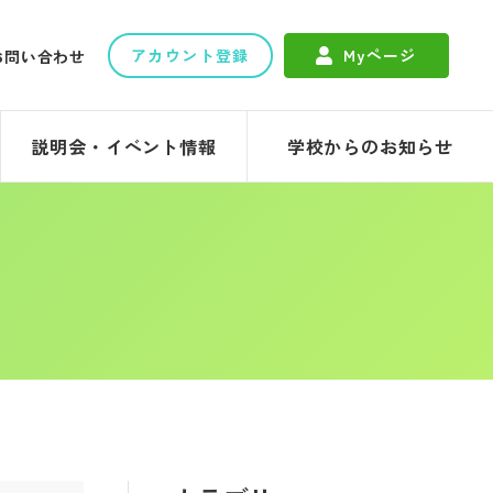
アカウント登録
Myページ
お問い合わせ
説明会・イベント情報
学校からのお知らせ