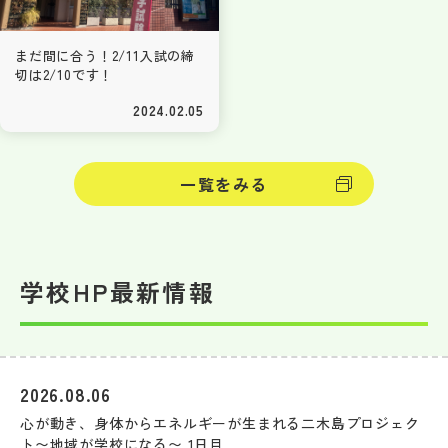
まだ間に合う！2/11入試の締
切は2/10です！
2024.02.05
一覧をみる
学校HP最新情報
2026.08.06
心が動き、身体からエネルギーが生まれる二木島プロジェク
ト〜地域が学校になる〜 1日目