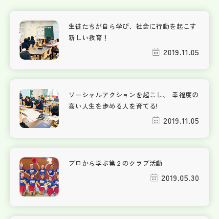
生徒たちが自ら学び、社会に行動を起こす
新しい教育！
2019.11.05
ソーシャルアクションを起こし、 幸福度の
高い人生を歩める人を育てる!
2019.11.05
プロから学ぶ第２のクラブ活動
2019.05.30