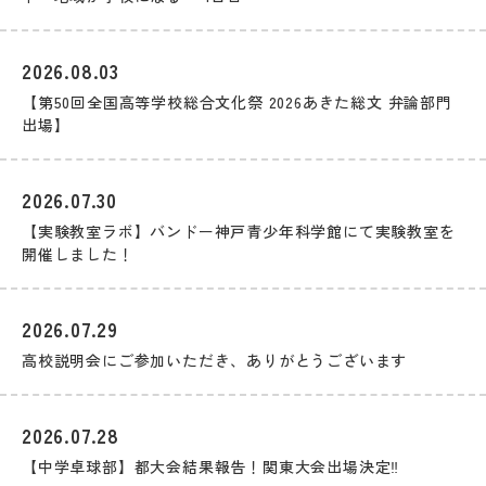
2026.08.03
【第50回全国高等学校総合文化祭 2026あきた総文 弁論部門
出場】
2026.07.30
【実験教室ラボ】バンドー神戸青少年科学館にて実験教室を
開催しました！
2026.07.29
高校説明会にご参加いただき、ありがとうございます
2026.07.28
【中学卓球部】都大会結果報告！関東大会出場決定‼️