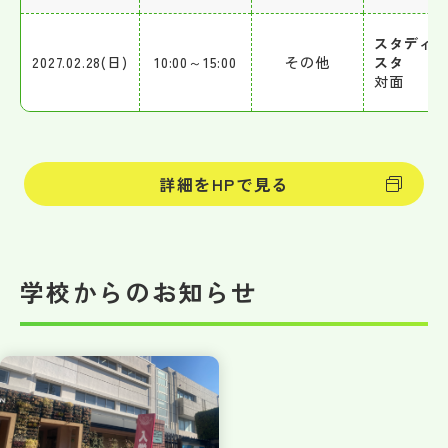
スタディ
2027.02.28(日)
10:00～15:00
その他
スタ
対面
詳細をHPで見る
学校からのお知らせ