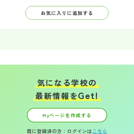
お気に入りに追加する
気になる学校の
Get!
最新情報を
Myページを作成する
既に登録済の方：ログインは
こちら