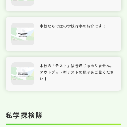
本校ならではの学校行事の紹介です！
本校の「テスト」は普通じゃありません。
アウトプット型テストの様子をご覧くださ
い！
私学探検隊