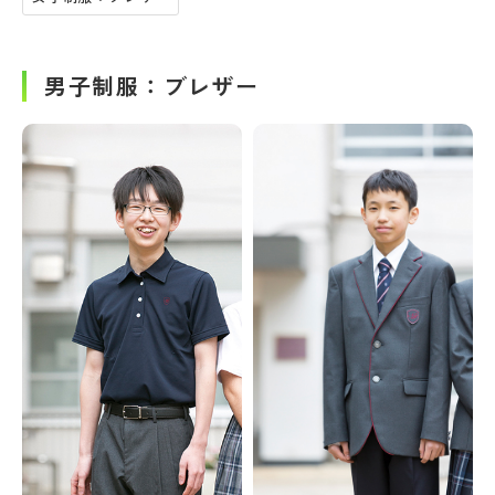
男子制服：ブレザー