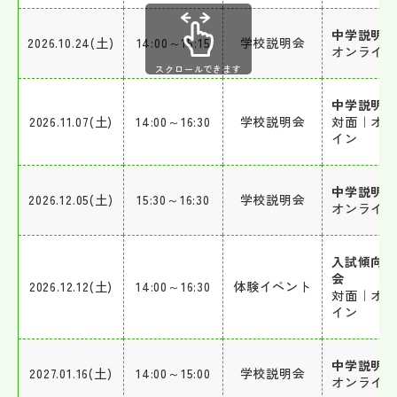
中学説明
2026.10.24(土)
14:00～15:15
学校説明会
オンライン
スクロールできます
中学説明
2026.11.07(土)
14:00～16:30
学校説明会
対面｜オ
イン
中学説明
2026.12.05(土)
15:30～16:30
学校説明会
オンライン
入試傾向
会
2026.12.12(土)
14:00～16:30
体験イベント
対面｜オ
イン
中学説明
2027.01.16(土)
14:00～15:00
学校説明会
オンライン