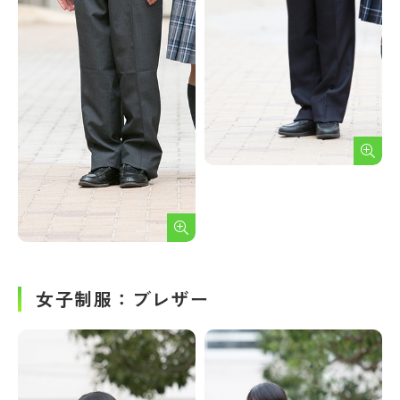
女子制服：ブレザー