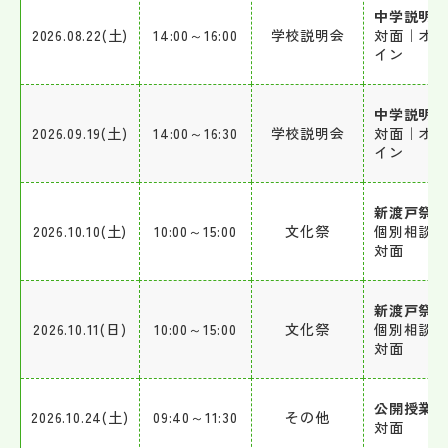
中学説明
2026.08.22(土)
14:00～16:00
学校説明会
対面｜オ
イン
中学説明
2026.09.19(土)
14:00～16:30
学校説明会
対面｜オ
イン
新渡戸祭①
2026.10.10(土)
10:00～15:00
文化祭
個別相談
対面
新渡戸祭②
2026.10.11(日)
10:00～15:00
文化祭
個別相談
対面
公開授業
2026.10.24(土)
09:40～11:30
その他
対面