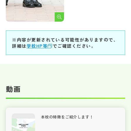
※内容が更新されている可能性がありますので、
詳細は
学校HP等
でご確認ください。
動画
本校の特徴をご紹介します！