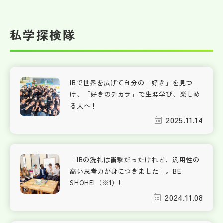
私学探検隊
IBで世界を広げて自分の「好き」を見つ
け、「好きのチカラ」で生涯学び、楽しめ
る人へ！
2025.11.14
「IBの洗礼は衝撃だったけれど、汎用性の
高い思考力が身につきました」。BE
SHOHEI（※1）!
2024.11.08