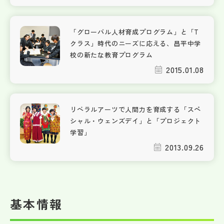
「グローバル人材育成プログラム」と「T
クラス」時代のニーズに応える、昌平中学
校の新たな教育プログラム
2015.01.08
リベラルアーツで人間力を育成する「スペ
シャル・ウェンズデイ」と「プロジェクト
学習」
2013.09.26
基本情報