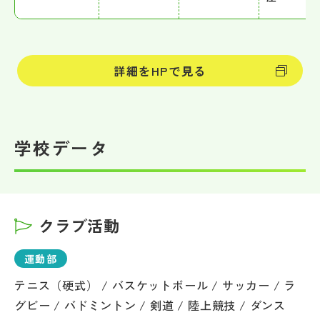
詳細をHPで見る
学校データ
クラブ活動
運動部
テニス（硬式） / バスケットボール / サッカー / ラ
グビー / バドミントン / 剣道 / 陸上競技 / ダンス