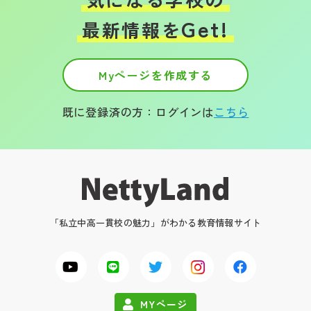
Get!
最新情報を
Myページを作成する
既に登録済の方：ログインは
こちら
「私立中高一貫校の魅力」がわかる教育情報サイト
MYページ