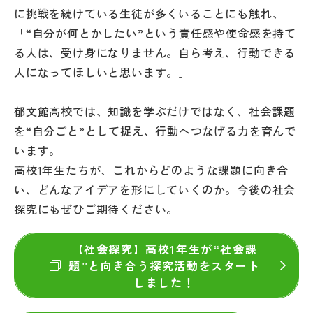
に挑戦を続けている生徒が多くいることにも触れ、
「“自分が何とかしたい”という責任感や使命感を持て
る人は、受け身になりません。自ら考え、行動できる
人になってほしいと思います。」
郁文館高校では、知識を学ぶだけではなく、社会課題
を“自分ごと”として捉え、行動へつなげる力を育んで
います。
高校1年生たちが、これからどのような課題に向き合
い、どんなアイデアを形にしていくのか。今後の社会
探究にもぜひご期待ください。
【社会探究】高校1年生が“社会課
題”と向き合う探究活動をスタート
しました！