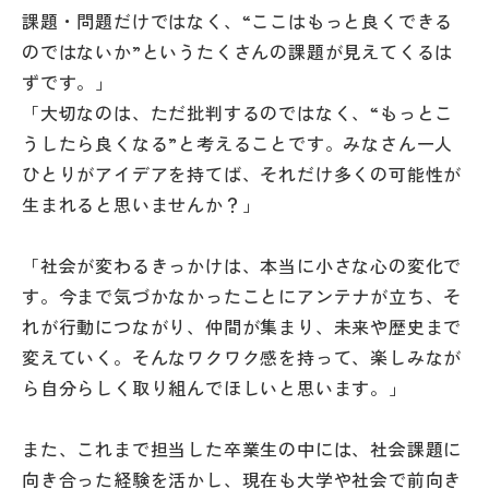
課題・問題だけではなく、“ここはもっと良くできる
のではないか”というたくさんの課題が見えてくるは
ずです。」
「大切なのは、ただ批判するのではなく、“もっとこ
うしたら良くなる”と考えることです。みなさん一人
ひとりがアイデアを持てば、それだけ多くの可能性が
生まれると思いませんか？」
「社会が変わるきっかけは、本当に小さな心の変化で
す。今まで気づかなかったことにアンテナが立ち、そ
れが行動につながり、仲間が集まり、未来や歴史まで
変えていく。そんなワクワク感を持って、楽しみなが
ら自分らしく取り組んでほしいと思います。」
また、これまで担当した卒業生の中には、社会課題に
向き合った経験を活かし、現在も大学や社会で前向き