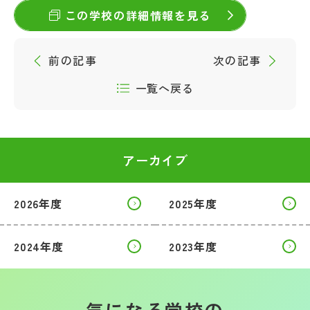
この学校の詳細情報を見る
前の記事
次の記事
一覧へ戻る
アーカイブ
2026年度
2025年度
2024年度
2023年度
気になる学校の