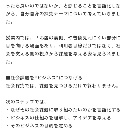
ったら良いのではないか」と感じることを言語化しな
がら、自分自身の探究テーマについて考えていきまし
た。
授業内では、「お店の裏側」や普段見えにくい部分に
目を向ける場面もあり、利用者目線だけではなく、社
会を支える側の視点から課題を考える姿も見られまし
た。
■社会課題を“ビジネス”につなげる
社会探究では、課題を見つけるだけで終わりません。
次のステップでは、
・なぜその社会課題に取り組みたいのかを言語化する
・ビジネスの仕組みを理解し、アイデアを考える
・そのビジネスの目的を定める