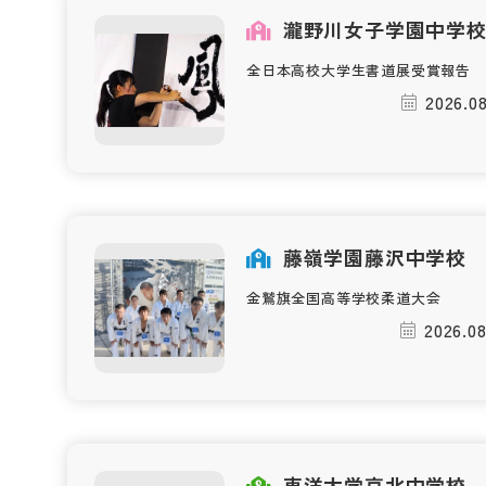
瀧野川女子学園中学
全日本高校大学生書道展受賞報告
2026.08
藤嶺学園藤沢中学校
金鷲旗全国高等学校柔道大会
2026.08
東洋大学京北中学校