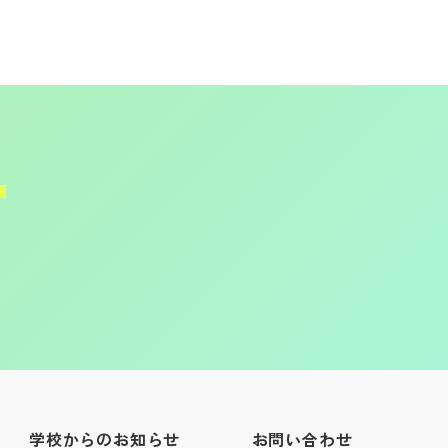
学校からのお知らせ
お問い合わせ