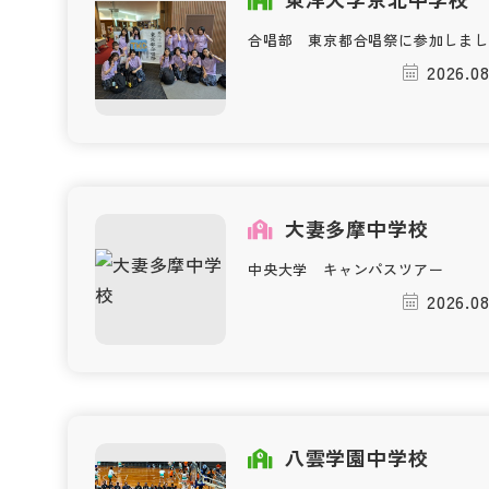
合唱部 東京都合唱祭に参加しまし
2026.08
大妻多摩中学校
中央大学 キャンパスツアー
2026.08
八雲学園中学校