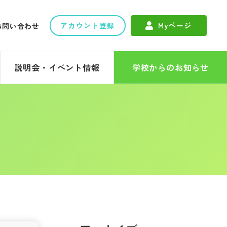
アカウント登録
Myページ
お問い合わせ
説明会・イベント情報
学校からのお知らせ