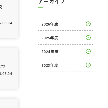
アーカイブ
校
6.08.04
2026年度
2025年度
2024年度
2023年度
YO
6.08.04