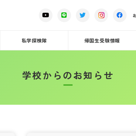
私学探検隊
帰国生受験情報
学校からのお知らせ