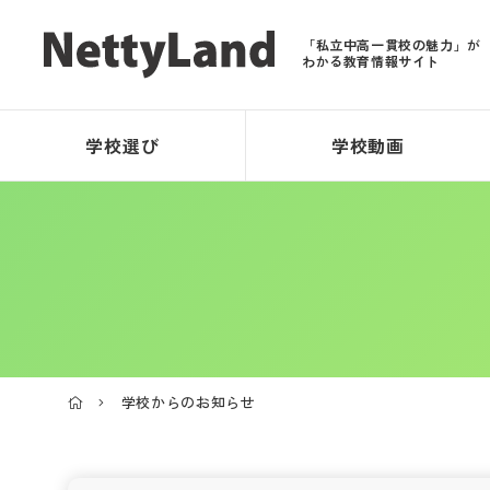
「私立中高一貫校の魅力」が
わかる教育情報サイト
学校選び
学校動画
学校からのお知らせ