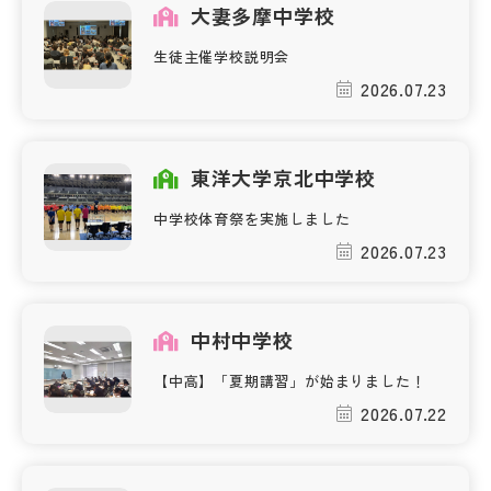
大妻多摩中学校
その他
生徒主催学校説明会
お問い合わせ
2026.07.23
個人情報保護方針
東洋大学京北中学校
サイトマップ
中学校体育祭を実施しました
2026.07.23
運営会社
中村中学校
【中高】「夏期講習」が始まりました！
2026.07.22