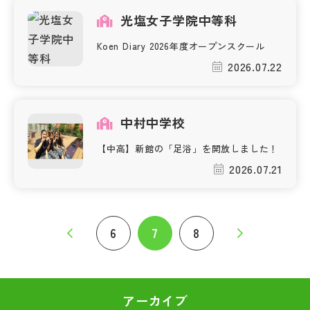
光塩女子学院中等科
Koen Diary 2026年度オープンスクール
2026.07.22
中村中学校
【中高】新館の「足浴」を開放しました！
2026.07.21
6
7
8
アーカイブ