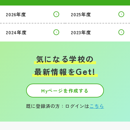
2026年度
2025年度
2024年度
2023年度
気になる学校の
Get!
最新情報を
Myページを作成する
既に登録済の方：ログインは
こちら