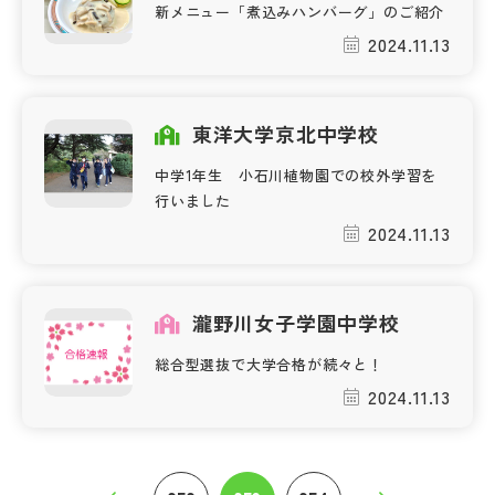
新メニュー「煮込みハンバーグ」のご紹介
2024.11.13
東洋大学京北中学校
中学1年生 小石川植物園での校外学習を
行いました
2024.11.13
瀧野川女子学園中学校
総合型選抜で大学合格が続々と！
2024.11.13