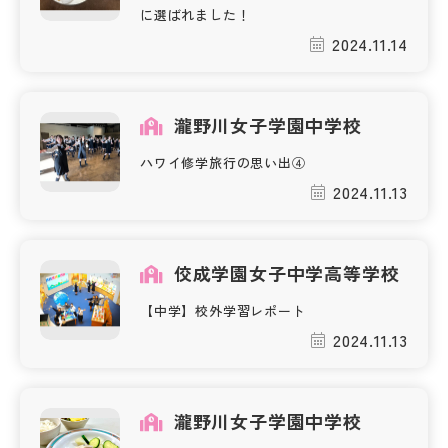
に選ばれました！
2024.11.14
瀧野川女子学園中学校
ハワイ修学旅行の思い出④
2024.11.13
佼成学園女子中学高等学校
【中学】校外学習レポート
2024.11.13
瀧野川女子学園中学校