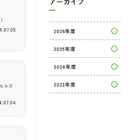
アーカイブ
す！
4.07.05
2026年度
2025年度
2024年度
2023年度
ュヒルズ
4.07.04