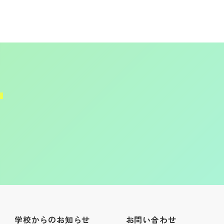
学校からのお知らせ
お問い合わせ