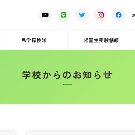
私学探検隊
帰国生受験情報
学校からのお知らせ