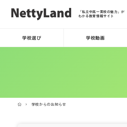
「私立中高一貫校の魅力」が
わかる教育情報サイト
学校選び
学校動画
学校からのお知らせ