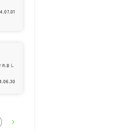
4.07.01
されまし
4.06.30