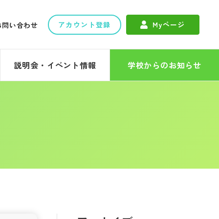
アカウント登録
Myページ
お問い合わせ
説明会・イベント情報
学校からのお知らせ