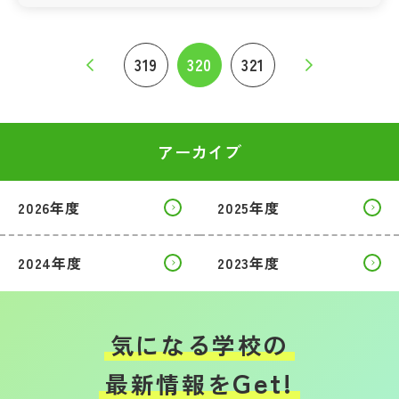
319
320
321
アーカイブ
2026年度
2025年度
2024年度
2023年度
気になる学校の
Get!
最新情報を