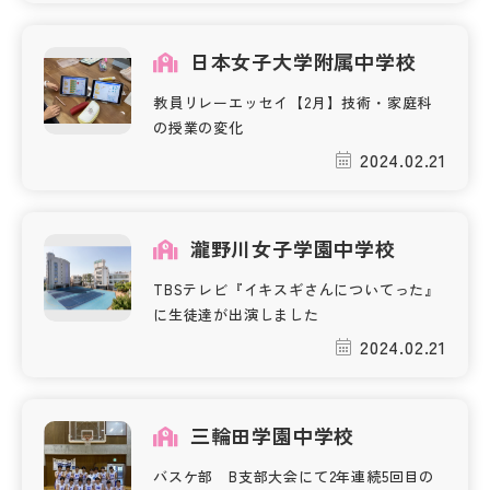
日本女子大学附属中学校
教員リレーエッセイ【2月】技術・家庭科
の授業の変化
2024.02.21
瀧野川女子学園中学校
TBSテレビ『イキスギさんについてった』
に生徒達が出演しました
2024.02.21
三輪田学園中学校
バスケ部 B支部大会にて2年連続5回目の