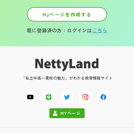
Myページを作成する
既に登録済の方：ログインは
こちら
「私立中高一貫校の魅力」がわかる教育情報サイト
MYページ