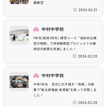
優勝🏆
2024.02.21
中村中学校
5年生(高校2年生) 探究コース「総合的な探
究の時間」で学校横断型プロジェクトの最
終回の授業を実施しました！
2024.02.20
中村中学校
中学1年生 先日に引き続き「地理」の授
業で"桃太郎電鉄 教育版"を使って学習しま
した！
2024.02.20