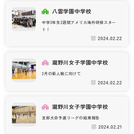
その他
八雲学園中学校
お問い合わせ
中学3年生2週間アメリカ海外研修スター
ト！
2024.02.22
個人情報保護方針
サイトマップ
瀧野川女子学園中学校
3月の新人戦に向けて
運営会社
2024.02.22
瀧野川女子学園中学校
支部大会予選リーグの結果報告
2024.02.21