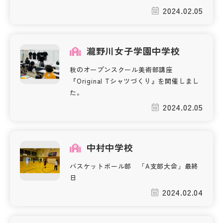
2024.02.05
瀧野川女子学園中学校
秋のオープンスクール美術部講座
『Original Tシャツづくり』を開催しまし
た。
2024.02.05
中村中学校
バスケットボール部 「A支部大会」最終
日
2024.02.04