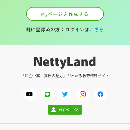
Myページを作成する
既に登録済の方：ログインは
こちら
「私立中高一貫校の魅力」がわかる教育情報サイト
MYページ