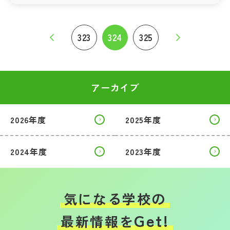
323
324
325
アーカイブ
2026年度
2025年度
2024年度
2023年度
気になる学校の
Get!
最新情報を