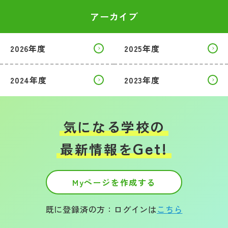
アーカイブ
2026年度
2025年度
2024年度
2023年度
気になる学校の
Get!
最新情報を
Myページを作成する
既に登録済の方：ログインは
こちら