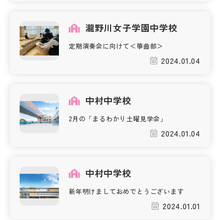
瀧野川女子学園中学校
定期演奏会に向けて＜箏曲部＞
2024.01.04
中村中学校
2月の「まるわかり土曜見学会」
2024.01.04
中村中学校
新年明けましておめでとうございます
2024.01.01