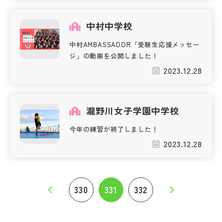
中村中学校
中村AMBASSADOR「受験生応援メッセー
ジ」の動画を公開しました！
2023.12.28
瀧野川女子学園中学校
今年の練習が終了しました！
2023.12.28
330
331
332