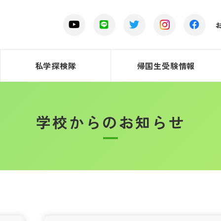
私学探検隊
帰国生受験情報
学校からのお知らせ