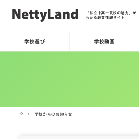
「私立中高一貫校の魅力」が
わかる教育情報サイト
学校選び
学校動画
学校からのお知らせ