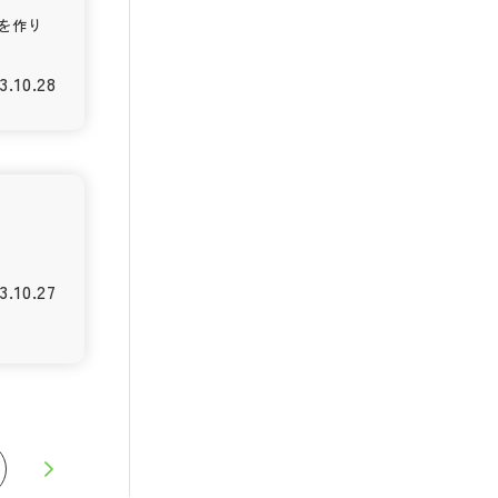
ンを作り
3.10.28
3.10.27