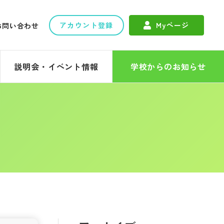
アカウント登録
Myページ
お問い合わせ
説明会・イベント情報
学校からのお知らせ