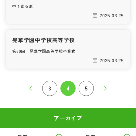
中１ある形
2025.03.25
晃華学園中学校高等学校
第60回 晃華学園高等学校卒業式
2025.03.25
3
4
5
アーカイブ