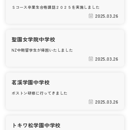
Ｓコース卒業生合格講話２０２５を実施しました
2025.03.26
聖園女学院中学校
NZ中期留学生が帰国いたしました
2025.03.26
茗溪学園中学校
ボストン研修に行ってきました
2025.03.26
トキワ松学園中学校