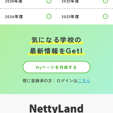
2026年度
2025年度
2024年度
2023年度
気になる学校の
Get!
最新情報を
Myページを作成する
既に登録済の方：ログインは
こちら