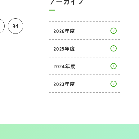
アーカイブ
94
2026年度
2025年度
2024年度
2023年度