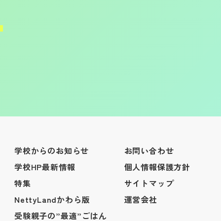
学校からのお知らせ
お問い合わせ
学校HP最新情報
個人情報保護方針
特集
サイトマップ
NettyLandかわら版
運営会社
受験親子の”最適”ごはん