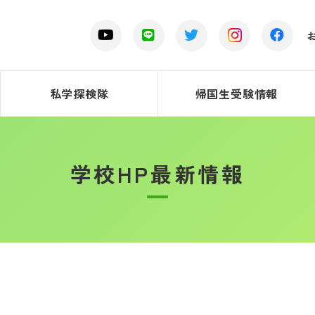
私学探検隊
帰国生受験情報
学校HP最新情報