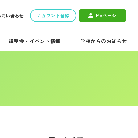
アカウント登録
Myページ
お問い合わせ
説明会・イベント情報
学校からのお知らせ