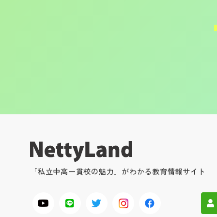
「私立中高一貫校の魅力」がわかる教育情報サイト