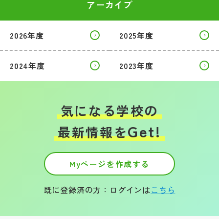
アーカイブ
2026年度
2025年度
2024年度
2023年度
気になる学校の
Get!
最新情報を
Myページを作成する
既に登録済の方：ログインは
こちら