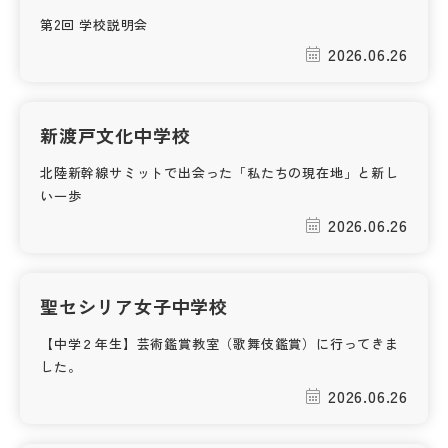
第2回 学校説明会
2026.06.26
新渡戸文化中学校
北陸新幹線サミットで出会った「私たちの現在地」と新し
い一歩
2026.06.26
聖セシリア女子中学校
【中学２年生】芸術鑑賞教室（歌舞伎鑑賞）に行ってきま
した。
2026.06.26