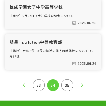
佼成学園女子中学高等学校
【重要】6月27日（土）学校説明会について
2026.06.26
明星Institution中等教育部
【休校】台風7号・8号の接近に伴う臨時休校について（6
月27日）
2026.06.26
33
34
35