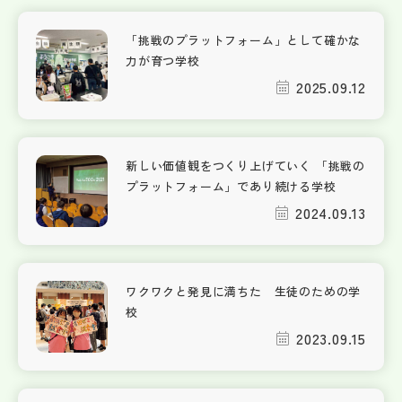
「挑戦のプラットフォーム」として確かな
力が育つ学校
2025.09.12
新しい価値観をつくり上げていく 「挑戦の
プラットフォーム」であり続ける学校
2024.09.13
ワクワクと発見に満ちた 生徒のための学
校
2023.09.15