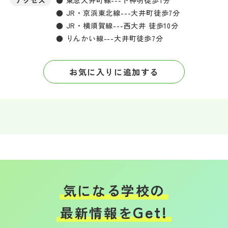
● JR・京浜東北線---大井町徒歩7分
● JR・横須賀線---西大井 徒歩10分
● りんかい線---大井町徒歩7分
お気に入りに追加する
気になる学校の
Get!
最新情報を