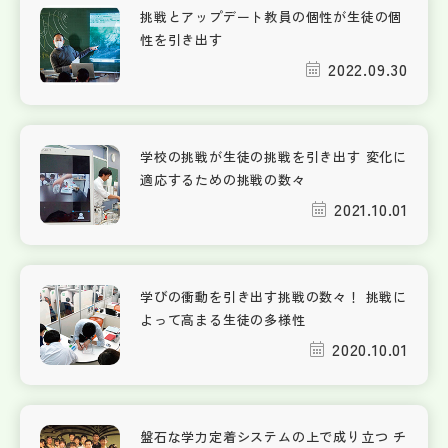
挑戦とアップデート教員の個性が生徒の個
性を引き出す
2022.09.30
学校の挑戦が生徒の挑戦を引き出す 変化に
適応するための挑戦の数々
2021.10.01
学びの衝動を引き出す挑戦の数々！ 挑戦に
よって高まる生徒の多様性
2020.10.01
盤石な学力定着システムの上で成り立つ チ