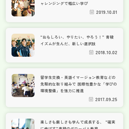
ャレンジングで幅広い学び
2019.10.01
“おもしろい、やりたい、やろう！” 青稜
イズムが生んだ、新しい選択肢
2018.10.02
留学生交換・英語イマージョン教育などの
先駆的な取り組みで 国際性豊かな「学びの
環境整備」を強力に推進
2017.09.25
楽しさも厳しさも学んで成長する、 “確実
に伸ばす”青稜のグローバル教育