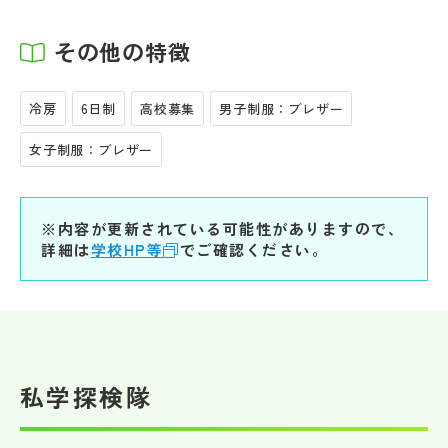
その他の特徴
冷房
6日制
高校募集
男子制服：ブレザー
女子制服：ブレザー
※内容が更新されている可能性がありますので、
詳細は
学校HP等
でご確認ください。
私学探検隊