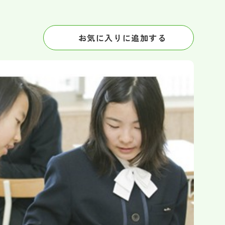
お気に入りに追加する