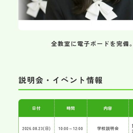
全教室に電子ボードを完備
説明会・イベント情報
日付
時間
内容
2026.08.23(日)
10:00～12:00
学校説明会