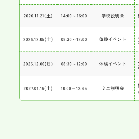
2026.11.21(土)
14:00～16:00
学校説明会
2026.12.05(土)
08:30～12:00
体験イベント
2026.12.06(日)
08:30～12:00
体験イベント
2027.01.16(土)
10:00～12:45
ミニ説明会