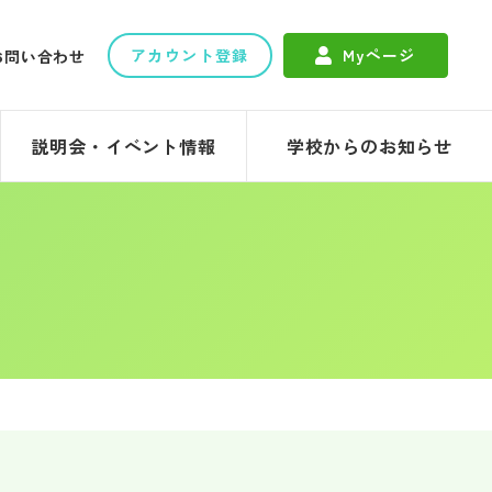
アカウント登録
Myページ
お問い合わせ
説明会・イベント情報
学校からのお知らせ