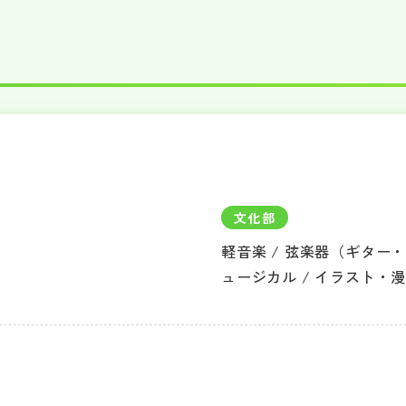
文化部
軽音楽 / 弦楽器（ギター・
ュージカル / イラスト・漫