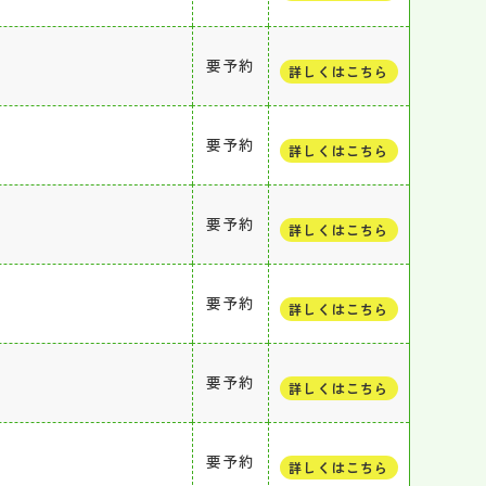
要予約
詳しくはこちら
要予約
詳しくはこちら
要予約
詳しくはこちら
要予約
詳しくはこちら
要予約
詳しくはこちら
要予約
詳しくはこちら