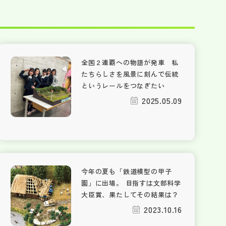
全国２連覇への物語が発車 私
たちらしさを風景に刻んで伝統
というレールをつなぎたい
2025.05.09
今年の夏も「鉄道模型の甲子
園」に出場。 目指すは文部科学
大臣賞、果たしてその結果は？
2023.10.16