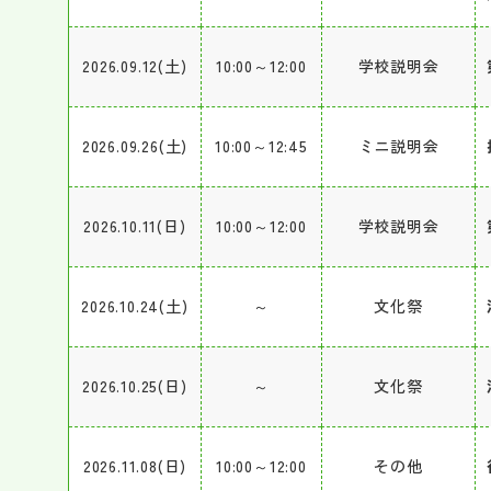
2026.09.12(土)
10:00～12:00
学校説明会
2026.09.26(土)
10:00～12:45
ミニ説明会
2026.10.11(日)
10:00～12:00
学校説明会
2026.10.24(土)
～
文化祭
2026.10.25(日)
～
文化祭
2026.11.08(日)
10:00～12:00
その他