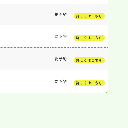
要予約
詳しくはこちら
要予約
詳しくはこちら
要予約
詳しくはこちら
要予約
詳しくはこちら