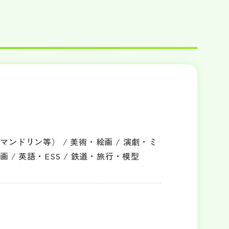
マンドリン等） / 美術・絵画 / 演劇・ミ
画 / 英語・ESS / 鉄道・旅行・模型