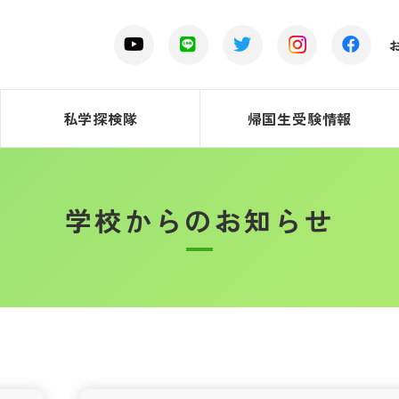
私学探検隊
帰国生受験情報
学校からのお知らせ