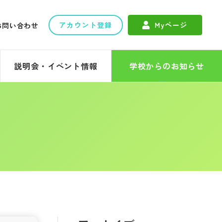
アカウント登録
Myページ
お問い合わせ
説明会・イベント情報
学校からのお知らせ