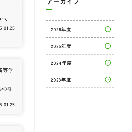
アーカイブ
いて
5.01.25
2026年度
2025年度
2024年度
高等学
2023年度
学の研
5.01.25