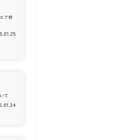
エア校
5.01.25
いて
5.01.24