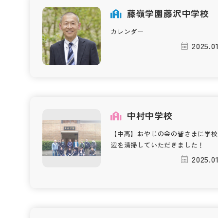
藤嶺学園藤沢中学校
カレンダー
2025.0
中村中学校
【中高】おやじの会の皆さまに学校
辺を清掃していただきました！
2025.0