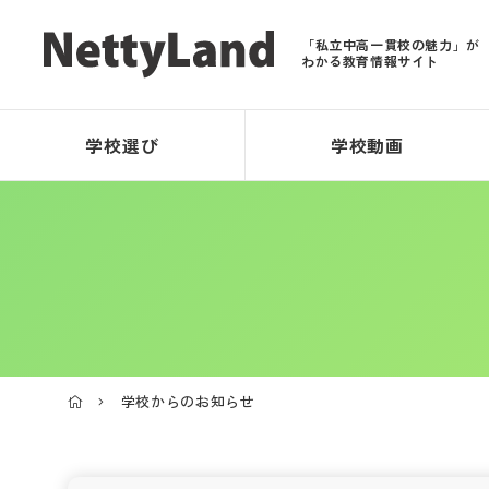
「私立中高一貫校の魅力」が
わかる教育情報サイト
学校選び
学校動画
学校からのお知らせ