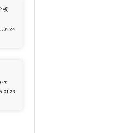
学校
5.01.24
いて
5.01.23