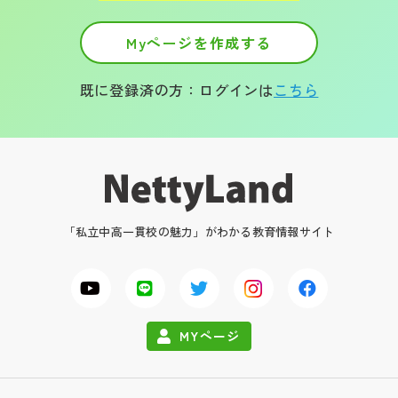
Myページを作成する
既に登録済の方：ログインは
こちら
「私立中高一貫校の魅力」がわかる教育情報サイト
MYページ