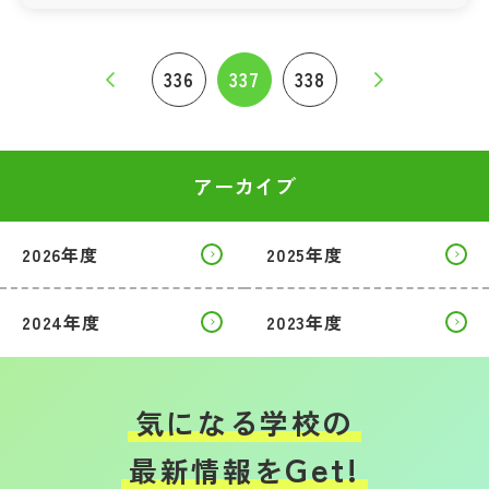
336
337
338
アーカイブ
2026年度
2025年度
2024年度
2023年度
気になる学校の
Get!
最新情報を