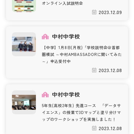
オンライン入試説明会
2023.12.09
中村中学校
【中学】1月8日(月祝)「学校説明会＠首都
圏模試 ～中村AMBASSADORに聞いてみた
～」申込受付中
2023.12.08
中村中学校
5年生(高校2年生) 先進コース 「データサ
イエンス」の授業で3Dマップと塗り分けマ
ップのワークショップを実施しました！
2023.12.08