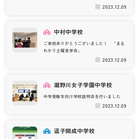
2023.12.09
中村中学校
ご来校ありがとうございました！ 「まる
わかり土曜見学会」
2023.12.09
瀧野川女子学園中学校
中学受験生向け学校説明会を行いました
2023.12.09
逗子開成中学校