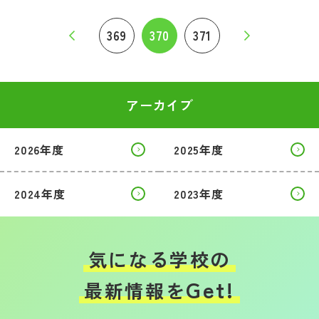
369
370
371
アーカイブ
2026年度
2025年度
2024年度
2023年度
気になる学校の
Get!
最新情報を