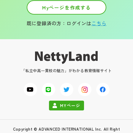
Myページを作成する
既に登録済の方：ログインは
こちら
「私立中高一貫校の魅力」がわかる教育情報サイト
MYページ
Copyright © ADVANCED INTERNATIONAL Inc. All Right