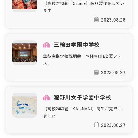
【高校2年3組 Graine】商品製作をしてい
ます
2023.08.28
三輪田学園中学校
生徒主催学校説明会 ♯Miwadaと夏フェ
ス!
2023.08.27
瀧野川女子学園中学校
【高校2年3組 KAI-NANI】商品が完成し
ました
2023.08.27