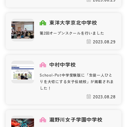
東洋大学京北中学校
第2回オープンスクールを行いました
2023.08.29
中村中学校
School-Pot中学受験版に「生徒一人ひと
りを大切にする女子伝統校」が掲載されま
した！
2023.08.28
瀧野川女子学園中学校