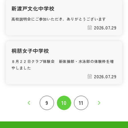
新渡戸文化中学校
高校説明会にご参加いただき、ありがとうございます
2026.07.29
桐朋女子中学校
８月２２日クラブ体験会 新体操部・水泳部の体験枠を増
やしました
2026.07.29
9
10
11