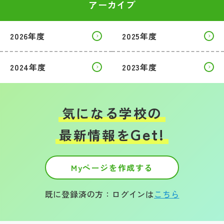
アーカイブ
2026年度
2025年度
2024年度
2023年度
気になる学校の
Get!
最新情報を
Myページを作成する
既に登録済の方：ログインは
こちら