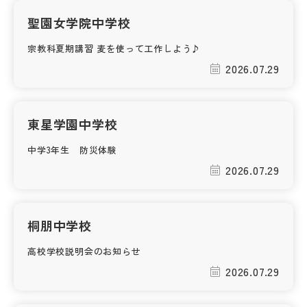
聖園女学院中学校
宗教科夏期講習 麦を使って工作しよう♪
2026.07.29
東星学園中学校
中学3年生 防災体験
2026.07.29
桐朋中学校
高校学校説明会のお知らせ
2026.07.29