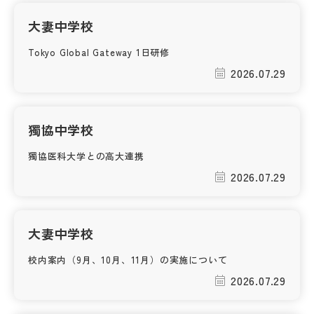
その他
大妻中学校
お問い合わせ
Tokyo Global Gateway 1日研修
2026.07.29
個人情報保護方針
獨協中学校
サイトマップ
獨協医科大学との高大連携
2026.07.29
運営会社
大妻中学校
校内案内（9月、10月、11月）の実施について
2026.07.29