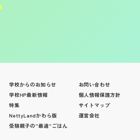
学校からのお知らせ
お問い合わせ
学校HP最新情報
個人情報保護方針
特集
サイトマップ
NettyLandかわら版
運営会社
受験親子の”最適”ごはん