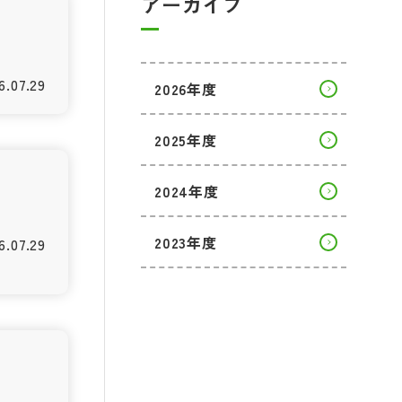
アーカイブ
6.07.29
2026年度
2025年度
2024年度
2023年度
6.07.29