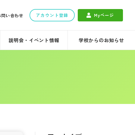
アカウント登録
Myページ
お問い合わせ
説明会・イベント情報
学校からのお知らせ