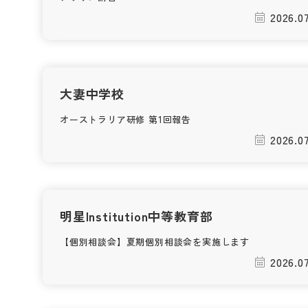
2026.0
大妻中学校
オーストラリア研修 第1回報告
2026.0
明星Institution中等教育部
【個別相談会】夏期個別相談会を実施します
2026.0