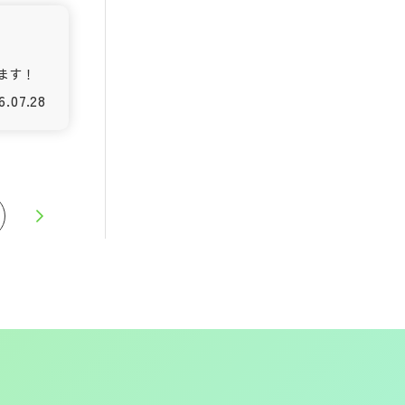
ます！
6.07.28