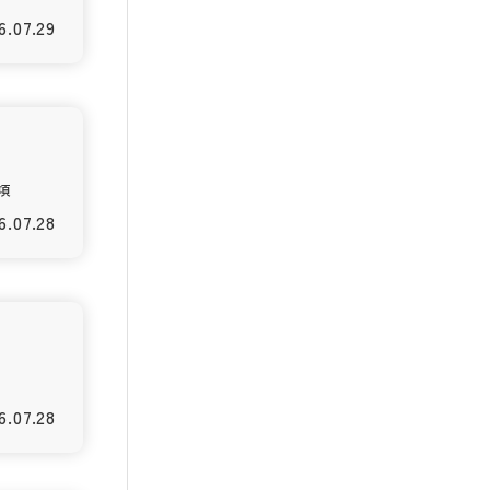
6.07.29
項
6.07.28
6.07.28