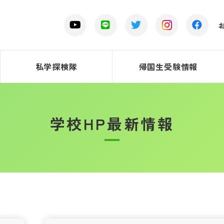
私学探検隊
帰国生受験情報
学校HP最新情報