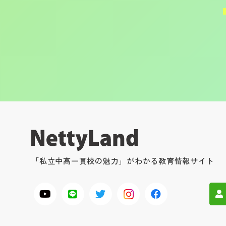
「私立中高一貫校の魅力」がわかる教育情報サイト