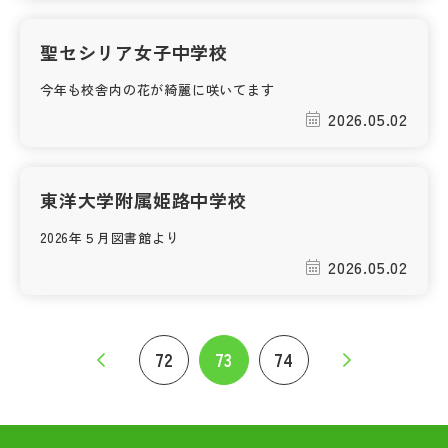
聖セシリア女子中学校
今年も校舎内の花が綺麗に咲いてます
2026.05.02
東洋大学附属姫路中学校
2026年５月図書館より
2026.05.02
72
73
74