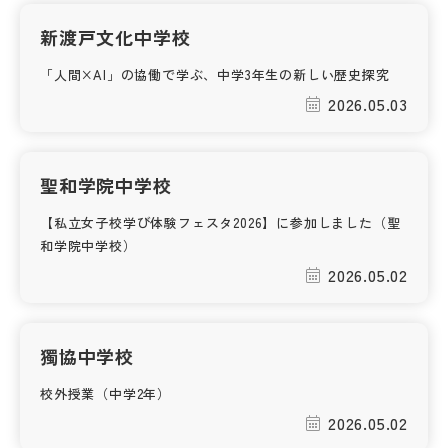
その他
新渡戸文化中学校
お問い合わせ
「人間×AI」の協働で学ぶ、中学3年生の新しい歴史探究
2026.05.03
個人情報保護方針
聖和学院中学校
サイトマップ
【私立女子校学び体験フェスタ2026】に参加しました（聖
和学院中学校）
運営会社
2026.05.02
獨協中学校
校外授業（中学2年）
2026.05.02