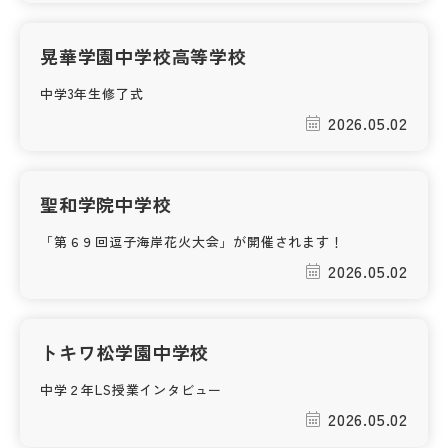
晃華学園中学校高等学校
中学3年生修了式
2026.05.02
聖和学院中学校
「第６９回逗子海岸花火大会」が開催されます！
2026.05.02
トキワ松学園中学校
中学２年LS授業インタビュー
2026.05.02