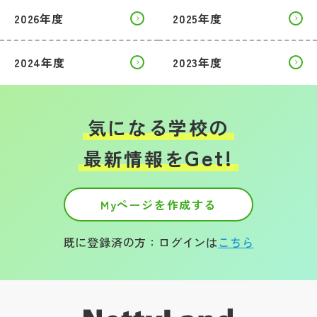
2026年度
2025年度
2024年度
2023年度
気になる学校の
Get!
最新情報を
Myページを作成する
既に登録済の方：ログインは
こちら