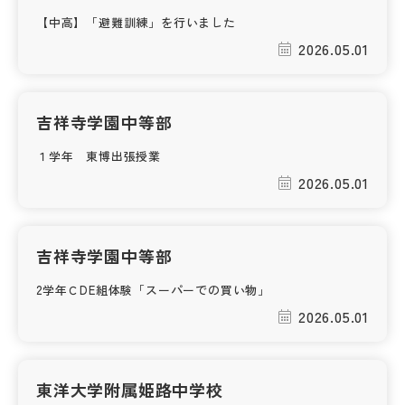
【中高】「避難訓練」を行いました
2026.05.01
吉祥寺学園中等部
１学年 東博出張授業
2026.05.01
吉祥寺学園中等部
2学年ＣDE組体験「スーパーでの買い物」
2026.05.01
東洋大学附属姫路中学校