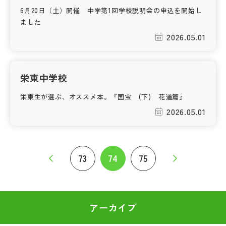
6月20日（土）開催 中学第1回学校説明会の申込を開始し
ました
2026.05.01
栄東中学校
栄東生が選ぶ、オススメ本。『国宝 (下) 花道篇』
2026.05.01
73
74
75
アーカイブ