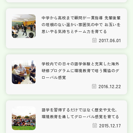
中学から高校まで顧問が一貫指導 先輩後輩
の垣根のない温かい雰囲気の中で お互いを
思いやる気持ちとチーム力を育てる
2017.06.01
学校内での日々の語学体験と充実した海外
研修プログラムに環境教育で培う獨協のグ
ローバル感覚
2016.12.22
語学を習得するだけではなく歴史や文化、
環境教育を通してグローバル感覚を育てる
2015.12.17