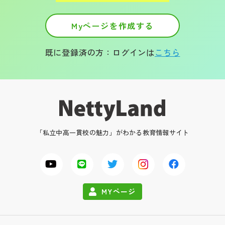
Myページを作成する
既に登録済の方：ログインは
こちら
「私立中高一貫校の魅力」がわかる教育情報サイト
MYページ