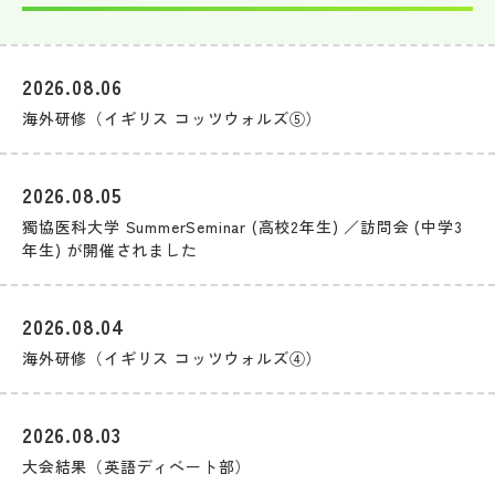
2026.08.06
海外研修（イギリス コッツウォルズ⑤）
2026.08.05
獨協医科大学 SummerSeminar (高校2年生) ／訪問会 (中学3
年生) が開催されました
2026.08.04
海外研修（イギリス コッツウォルズ④）
2026.08.03
大会結果（英語ディベート部）