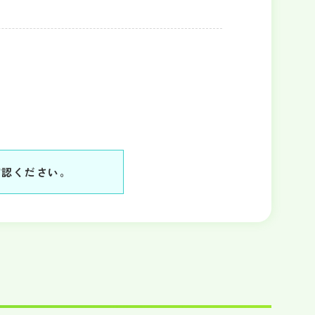
確認ください。