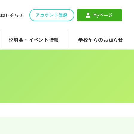
アカウント登録
Myページ
お問い合わせ
説明会・イベント情報
学校からのお知らせ