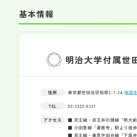
基本情報
明治大学付属世
住所
東京都世田谷区松原2-7-34
地図
TEL
03-3322-6331
アクセス
■ 京王線・京王井の頭線「明大前
■ 小田急線「豪徳寺」駅より徒歩
■ 京王線・東急世田谷線「下高井