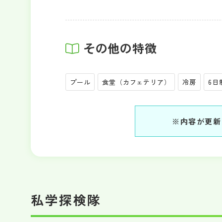
その他の特徴
プール
食堂（カフェテリア）
冷房
6日
※内容が更新
私学探検隊