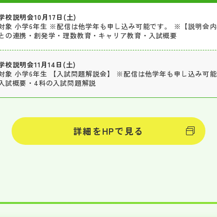
学校説明会10月17日(土)
対象 小学6年生 ※配信は他学年も申し込み可能です。 ※【説明会
との連携・創発学・理数教育・キャリア教育・入試概要
学校説明会11月14日(土)
対象 小学6年生 【入試問題解説会】 ※配信は他学年も申し込み可
入試概要・4科の入試問題解説
詳細をHPで見る