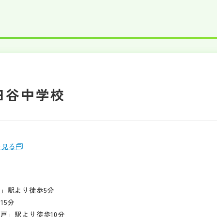
田谷中学校
を見る
」駅より徒歩5分
15分
戸」駅より徒歩10分