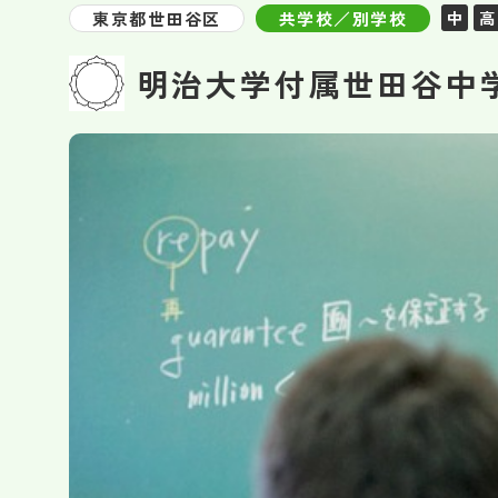
東京都世田谷区
共学校／別学校
中
高
明治大学付属世田谷中