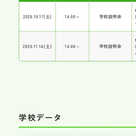
2026.10.17(土)
14:00～
学校説明会
2026.11.14(土)
14:00～
学校説明会
学校データ