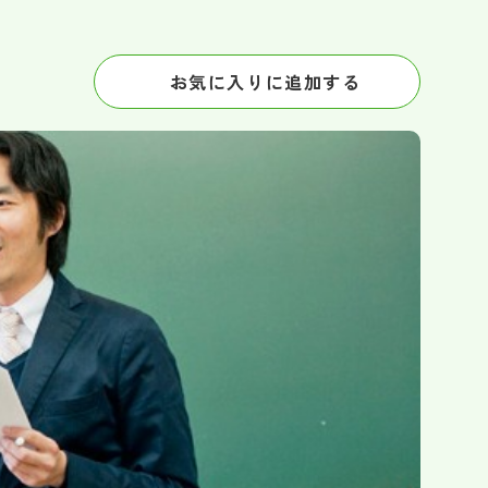
お気に入りに追加する