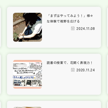
「まずはやってみよう！」様々
な体験で視野を広げる
2024.11.08
読書の授業で、花開く表現力！
2020.11.24