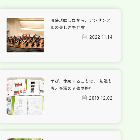
切磋琢磨しながら、アンサンブ
ルの楽しさを共有
2022.11.14
学び、体験することで、 知識と
考えを深める修学旅行
2019.12.02