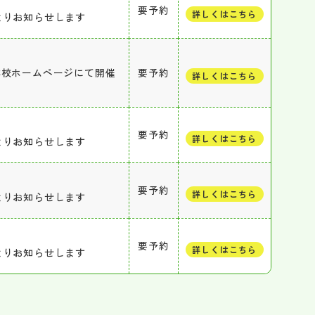
要予約
詳しくはこちら
よりお知らせします
本校ホームページにて開催
要予約
詳しくはこちら
要予約
詳しくはこちら
よりお知らせします
要予約
詳しくはこちら
よりお知らせします
要予約
詳しくはこちら
よりお知らせします