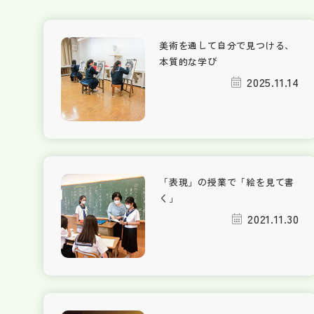
美術を通して自分で見つける、
本質的な学び
2025.11.14
「表現」の授業で「絵を見て書
く」
2021.11.30