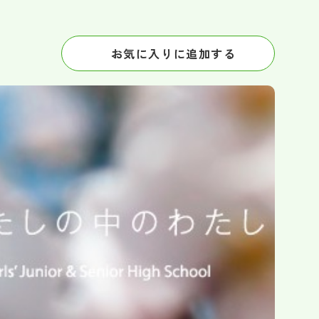
お気に入りに追加する