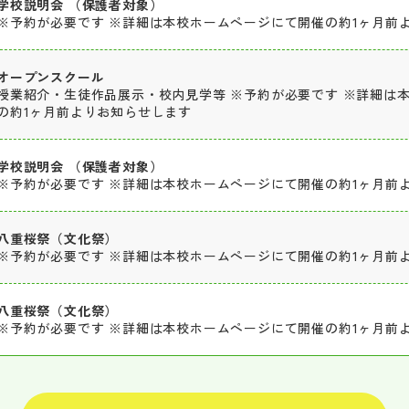
学校説明会 （保護者対象）
※予約が必要です ※詳細は本校ホームページにて開催の約1ヶ月前
オープンスクール
授業紹介・生徒作品展示・校内見学等 ※予約が必要です ※詳細は
の約1ヶ月前よりお知らせします
学校説明会 （保護者対象）
※予約が必要です ※詳細は本校ホームページにて開催の約1ヶ月前
八重桜祭（文化祭）
※予約が必要です ※詳細は本校ホームページにて開催の約1ヶ月前
八重桜祭（文化祭）
※予約が必要です ※詳細は本校ホームページにて開催の約1ヶ月前