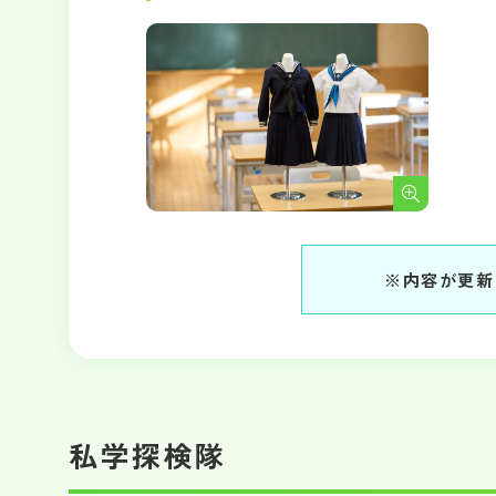
※内容が更新
私学探検隊