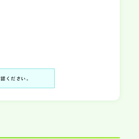
確認ください。