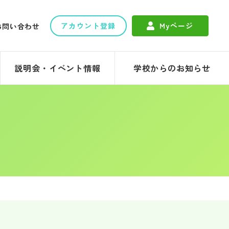
アカウント登録
Myページ
お問い合わせ
説明会・イベント情報
学校からのお知らせ