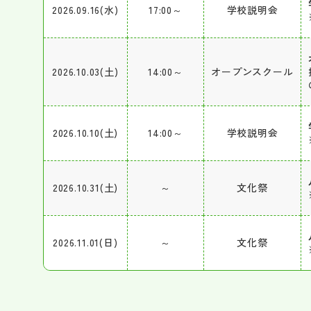
2026.09.16(水)
17:00～
学校説明会
2026.10.03(土)
14:00～
オープンスクール
2026.10.10(土)
14:00～
学校説明会
2026.10.31(土)
～
文化祭
2026.11.01(日)
～
文化祭