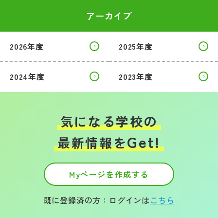
アーカイブ
2026年度
2025年度
2024年度
2023年度
気になる学校の
Get!
最新情報を
Myページを作成する
既に登録済の方：ログインは
こちら