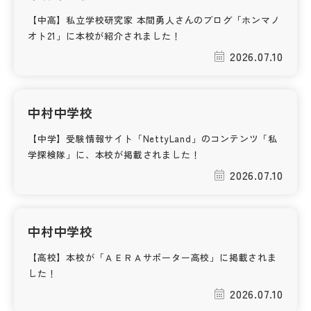
その他
【中高】私立学校研究家 本間勇人さんのブログ「ホンマノ
オト21」に本校が紹介されました！
お問い合わせ
2026.07.10
個人情報保護方針
中村中学校
サイトマップ
【中学】受験情報サイト「NettyLand」のコンテンツ「私
学探検隊」に、本校が掲載されました！
2026.07.10
運営会社
中村中学校
【高校】本校が「ＡＥＲＡサポーター高校」に掲載されま
した！
2026.07.10