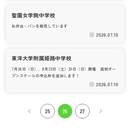
聖園女学院中学校
お弁当・パンを販売しています
2026.07.10
東洋大学附属姫路中学校
7月26日（日）、8月22日（土）23日（日）開催 高校オー
プンスクールの申込枠を追加します！
2026.07.10
25
26
27