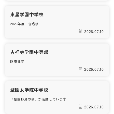
東星学園中学校
2026年度 合唱祭
2026.07.10
吉祥寺学園中等部
防犯教室
2026.07.10
聖園女学院中学校
「聖園野鳥の会」が活動しています
2026.07.10