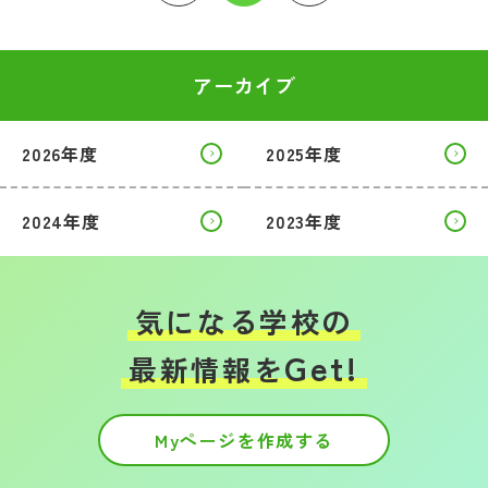
アーカイブ
2026年度
2025年度
2024年度
2023年度
気になる学校の
Get!
最新情報を
Myページを作成する