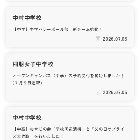
中村中学校
【中学】中学バレーボール部 新チーム始動！
2026.07.05
桐朋女子中学校
オープンキャンパス（中学）の予約受付を開始しました！
(７月５日追記)
2026.07.05
中村中学校
【中高】おやじの会「学校周辺清掃」と「父の日サプライ
ズ大作戦」を行いました！