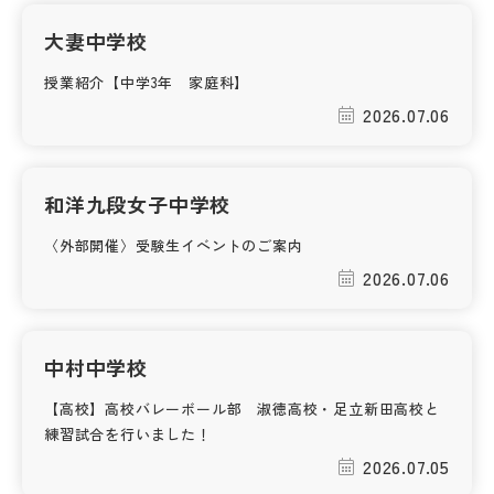
その他
大妻中学校
お問い合わせ
授業紹介【中学3年 家庭科】
2026.07.06
個人情報保護方針
和洋九段女子中学校
サイトマップ
〈外部開催〉受験生イベントのご案内
2026.07.06
運営会社
中村中学校
【高校】高校バレーボール部 淑徳高校・足立新田高校と
練習試合を行いました！
2026.07.05