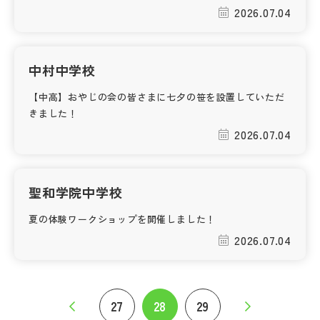
2026.07.04
中村中学校
【中高】おやじの会の皆さまに七夕の笹を設置していただ
きました！
2026.07.04
聖和学院中学校
夏の体験ワークショップを開催しました！
2026.07.04
27
28
29