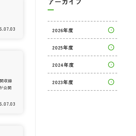
アーカイブ
6.07.03
2026年度
2025年度
2024年度
公開収録
2023年度
が公開
6.07.03