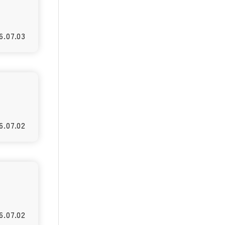
6.07.03
6.07.02
6.07.02