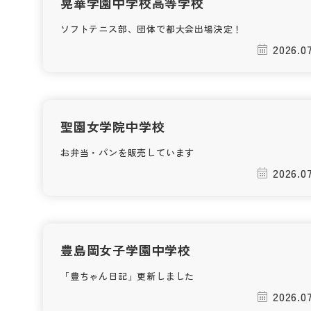
晃華学園中学校高等学校
ソフトテニス部、団体で都大会出場決定！
2026.0
聖園女学院中学校
お弁当・パンを販売しています
2026.0
豊島岡女子学園中学校
「豊ちゃん日記」更新しました
2026.0