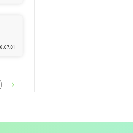
6.07.01