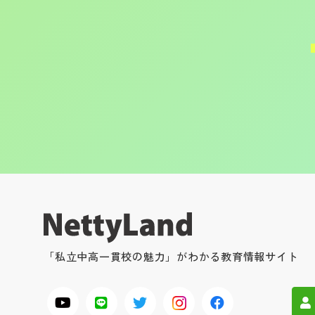
「私立中高一貫校の魅力」がわかる教育情報サイト