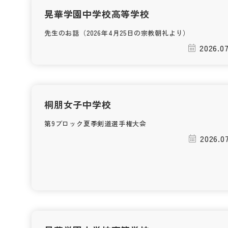
晃華学園中学校高等学校
先生のお話（2026年4月25日の宗教朝礼より）
2026.07
桐朋女子中学校
第9ブロック夏季剣道選手権大会
2026.0