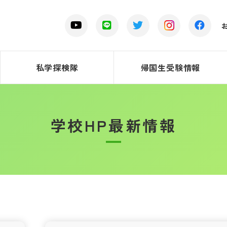
私学探検隊
帰国生受験情報
学校HP最新情報