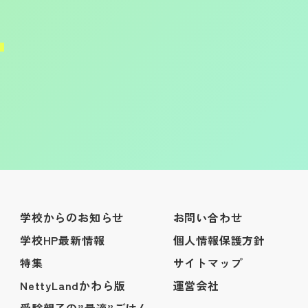
学校からのお知らせ
お問い合わせ
学校HP最新情報
個人情報保護方針
特集
サイトマップ
NettyLandかわら版
運営会社