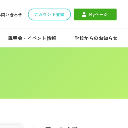
アカウント登録
Myページ
お問い合わせ
説明会・イベント情報
学校からのお知らせ