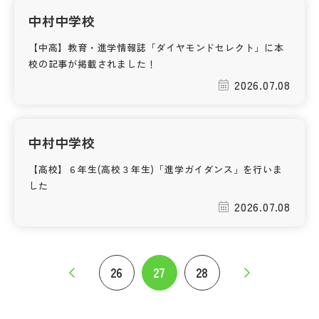
中村中学校
【中高】教育・進学情報誌「ダイヤモンドセレクト」に本
校の記事が掲載されました！
2026.07.08
中村中学校
【高校】６年生(高校３年生)「進学ガイダンス」を行いま
した
2026.07.08
26
27
28