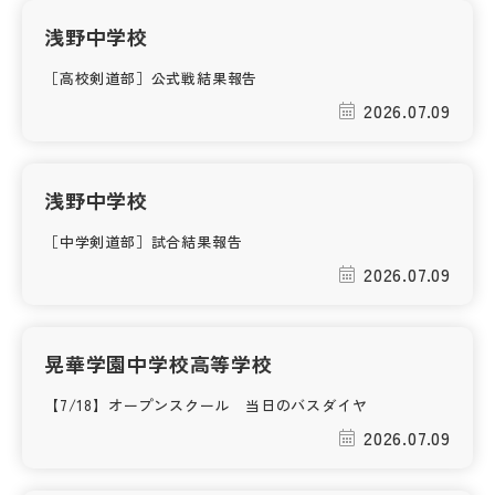
浅野中学校
［高校剣道部］公式戦結果報告
2026.07.09
浅野中学校
［中学剣道部］試合結果報告
2026.07.09
晃華学園中学校高等学校
【7/18】オープンスクール 当日のバスダイヤ
2026.07.09