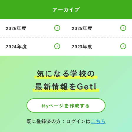
アーカイブ
2026年度
2025年度
2024年度
2023年度
気になる学校の
Get!
最新情報を
Myページを作成する
既に登録済の方：ログインは
こちら