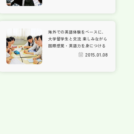
海外での英語体験をベースに、
大学留学生と交流 楽しみながら
国際感覚・英語力を身につける
2015.01.08