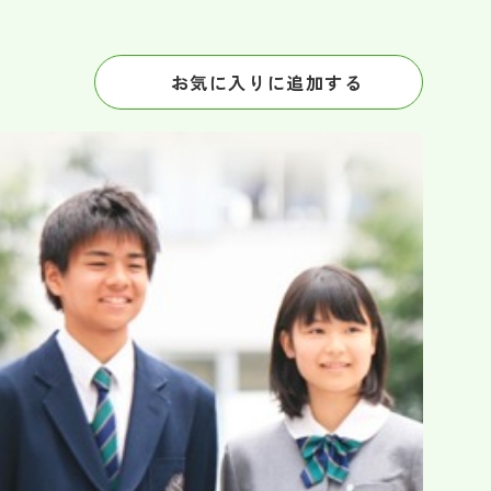
お気に入りに追加する