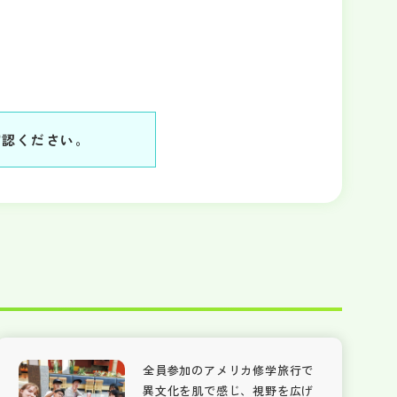
確認ください。
全員参加のアメリカ修学旅行で
異文化を肌で感じ、視野を広げ