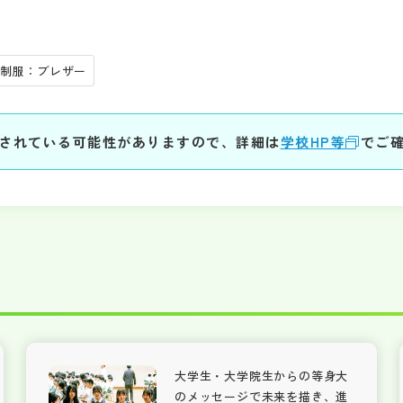
制服：ブレザー
されている可能性がありますので、詳細は
学校HP等
でご
大学生・大学院生からの等身大
のメッセージで未来を描き、進