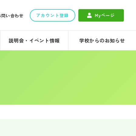
アカウント登録
Myページ
お問い合わせ
説明会・イベント情報
学校からのお知らせ