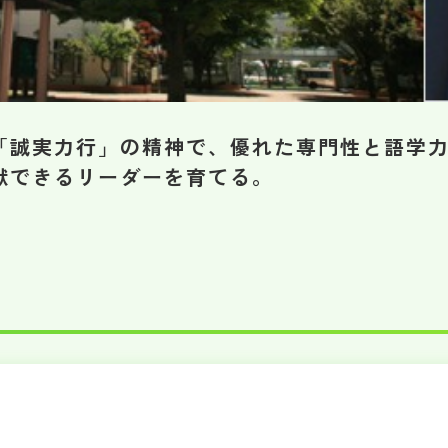
「誠実力行」の精神で、優れた専門性と語学
献できるリーダーを育てる。