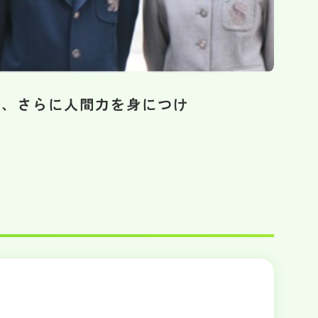
力、さらに人間力を身につけ