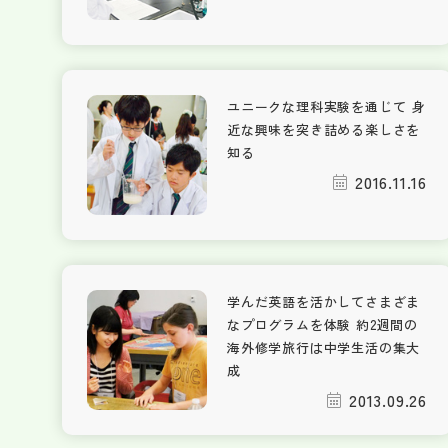
ユニークな理科実験を通じて 身
近な興味を突き詰める楽しさを
知る
2016.11.16
学んだ英語を活かしてさまざま
なプログラムを体験 約2週間の
海外修学旅行は中学生活の集大
成
2013.09.26