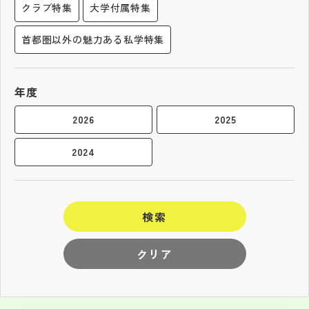
クラブ特集
大学付属特集
首都圏以外の魅力ある私学特集
年度
2026
2025
2024
検索
クリア