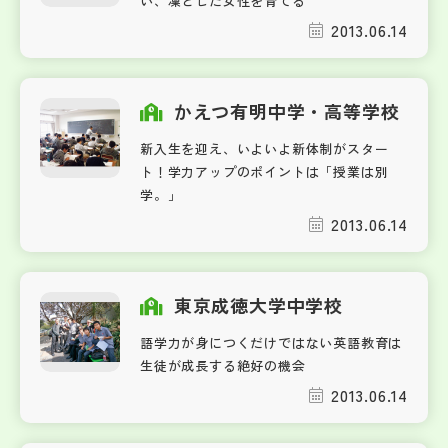
い、凜とした女性を育てる
2013.06.14
かえつ有明中学・高等学校
新入生を迎え、いよいよ新体制がスター
ト！学力アップのポイントは「授業は別
学。」
2013.06.14
東京成徳大学中学校
語学力が身につくだけではない英語教育は
生徒が成長する絶好の機会
2013.06.14