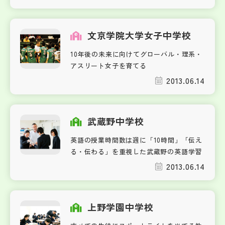
文京学院大学女子中学校
10年後の未来に向けてグローバル・理系・
アスリート女子を育てる
2013.06.14
武蔵野中学校
英語の授業時間数は週に「10時間」「伝え
る・伝わる」を重視した武蔵野の英語学習
2013.06.14
上野学園中学校