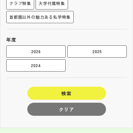
クラブ特集
大学付属特集
首都圏以外の魅力ある私学特集
年度
2026
2025
2024
検索
クリア