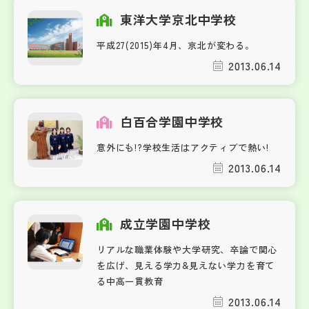
東洋大学京北中学校
平成27(2015)年4月、京北が変わる。
2013.06.14
白百合学園中学校
意外にも!?学校生活はアクティブで熱い!
2013.06.14
成立学園中学校
リアルな職業体験や大学研究、卒論で関心
を広げ、見える学力&見えない学力を育て
る中高一貫教育
2013.06.14