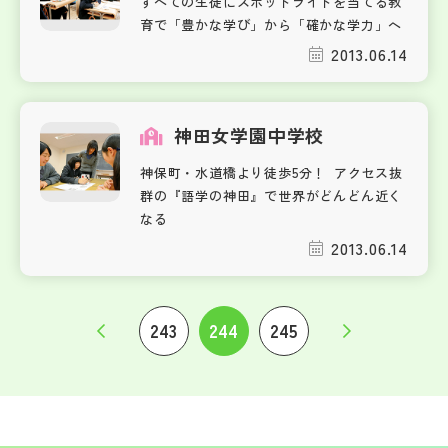
すべての生徒にスポットライトを当てる教
育で「豊かな学び」から「確かな学力」へ
2013.06.14
神田女学園中学校
神保町・水道橋より徒歩5分！ アクセス抜
群の『語学の神田』で世界がどんどん近く
なる
2013.06.14
243
244
245