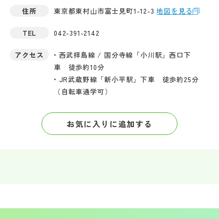
住所
東京都東村山市富士見町1-12-3
地図を見る
TEL
042-391-2142
アクセス
• 西武拝島線 / 国分寺線「小川駅」西口下
車 徒歩約10分
• JR武蔵野線「新小平駅」下車 徒歩約25分
（自転車通学可）
お気に入りに追加する