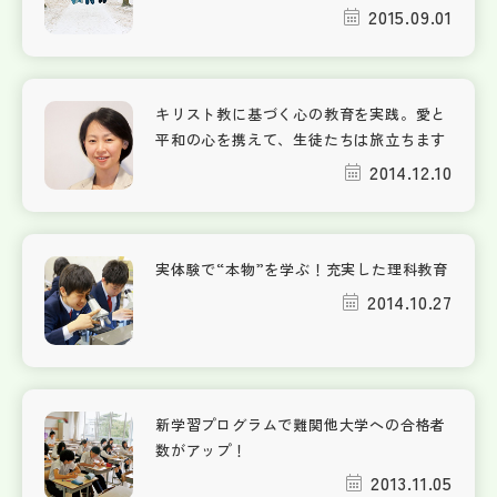
2015.09.01
キリスト教に基づく心の教育を実践。愛と
平和の心を携えて、生徒たちは旅立ちます
2014.12.10
実体験で“本物”を学ぶ！充実した理科教育
2014.10.27
新学習プログラムで難関他大学への合格者
数がアップ！
2013.11.05