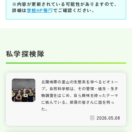
※内容が更新されている可能性がありますので、
詳細は
学校HP等
でご確認ください。
私学探検隊
丘陵地帯の里山の生態系を学べるビオトー
プ。自然科学部は、その管理・植生・生き
物調査をはじめ、自ら興味を持ったテーマ
に挑んでいる。部員の皆さんに話を伺っ
た。
2026.05.08