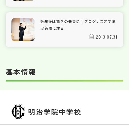
数年後は驚きの発音に！プログレス21で学
ぶ英語に注目
2013.07.31
基本情報
明治学院中学校