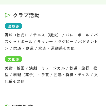
クラブ活動
運動部
野球（軟式） / テニス（硬式） / バレーボール / バ
スケットボール / サッカー / ラグビー / バドミント
ン / 柔道 / 剣道 / 水泳 / 運動系その他
文化部
美術・絵画 / 演劇・ミュージカル / 鉄道・旅行・模
型 / 料理（菓子）・手芸 / 囲碁・将棋・チェス / 文
化系その他