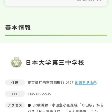
基本情報
日本大学第三中学校
住所
東京都町田市図師町11-2375
地図を見る
TEL
042-789-5535
アクセス
● JR横浜線・小田急小田原線「町田駅」から
バス「日大三高入口」「日大三高東」ほか