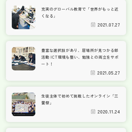
充実のグローバル教育で「世界がもっと近
くなる」
2021.07.27
豊富な選択肢があり、居場所が見つかる部
活動 ICT環境も整い、勉強との両立をサポ
ート！
2021.05.27
生徒主体で初めて挑戦したオンライン「三
黌祭」
2020.11.24