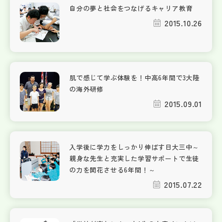
自分の夢と社会をつなげるキャリア教育
2015.10.26
肌で感じて学ぶ体験を！中高6年間で3大陸
の海外研修
2015.09.01
入学後に学力をしっかり伸ばす日大三中～
親身な先生と充実した学習サポートで生徒
の力を開花させる6年間！～
2015.07.22