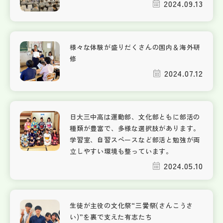
2024.09.13
様々な体験が盛りだくさんの国内＆海外研
修
2024.07.12
日大三中高は運動部、文化部ともに部活の
種類が豊富で、多様な選択肢があります。
学習室、自習スペースなど部活と勉強が両
立しやすい環境も整っています。
2024.05.10
生徒が主役の文化祭“三黌祭(さんこうさ
い)”を裏で支えた有志たち