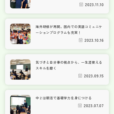
2023.11.10
海外研修が再開。国内での英語コミュニケ
ーションプログラムも充実！
2023.10.16
気づきと自分事の視点から、一生涯使える
スキルを磨く
2023.09.15
中２は朝活で基礎学力を身につける
2023.07.07