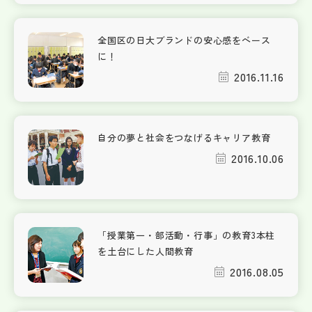
全国区の日大ブランドの安心感をベース
に！
2016.11.16
自分の夢と社会をつなげるキャリア教育
2016.10.06
「授業第一・部活動・行事」の教育3本柱
を土台にした人間教育
2016.08.05