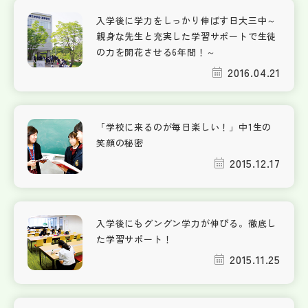
入学後に学力をしっかり伸ばす日大三中～
親身な先生と充実した学習サポートで生徒
の力を開花させる6年間！～
2016.04.21
「学校に来るのが毎日楽しい！」中1生の
笑顔の秘密
2015.12.17
入学後にもグングン学力が伸びる。徹底し
た学習サポート！
2015.11.25