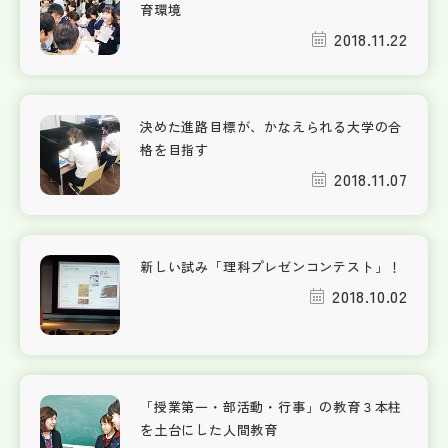
育環境
2018.11.22
決めた進路目標が、かなえられる大学の合
格を目指す
2018.11.07
新しい試み「理科プレゼンコンテスト」！
2018.10.02
「授業第一・部活動・行事」の教育３本柱
を土台にした人間教育