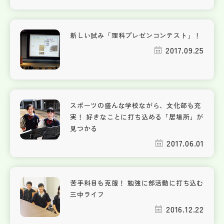
新しい試み「理科プレゼンコンテスト」！
2017.09.25
スポーツの盛んな学校ながら、文化部も充
実！ 好きなことに打ち込める「居場所」が
見つかる
2017.06.01
苦手科目も克服！ 勉強に部活動に打ち込む
三中ライフ
2016.12.22