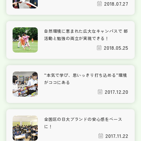
2018.07.27
自然環境に恵まれた広大なキャンパスで 部
活動と勉強の両立が実現できる！
2018.05.25
“本気で学び、思いっきり打ち込める”環境
がココにある
2017.12.20
全国区の日大ブランドの安心感をベース
に！
2017.11.22