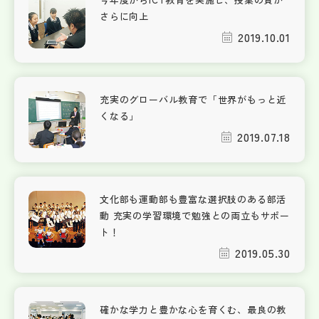
さらに向上
2019.10.01
充実のグローバル教育で「世界がもっと近
くなる」
2019.07.18
文化部も運動部も豊富な選択肢のある部活
動 充実の学習環境で勉強との両立もサポー
ト！
2019.05.30
確かな学力と豊かな心を育くむ、最良の教