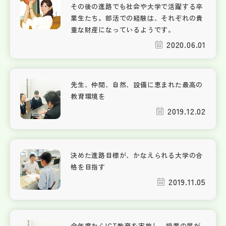
その後の進路でも社会や大学で活躍する卒
業生たち。部活での経験は、それぞれの貴
重な財産になっているようです。
2020.06.01
先生、仲間、自然、設備に恵まれた最高の
教育環境を
2019.12.02
決めた進路目標が、かなえられる大学の合
格を目指す
2019.11.05
今年度からICT教育を実施し、授業の質が