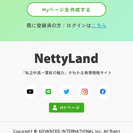
Myページを作成する
既に登録済の方：ログインは
こちら
「私立中高一貫校の魅力」がわかる教育情報サイト
MYページ
Copyright © ADVANCED INTERNATIONAL Inc. All Right