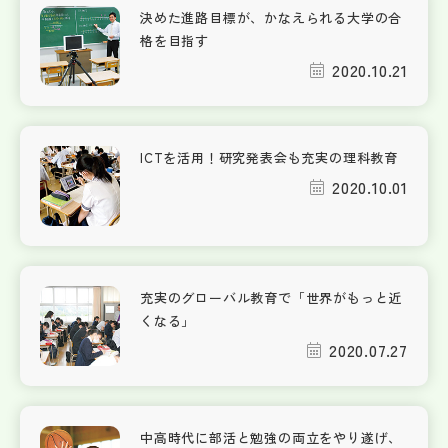
決めた進路目標が、かなえられる大学の合
格を目指す
2020.10.21
ICTを活用！研究発表会も充実の理科教育
2020.10.01
充実のグローバル教育で「世界がもっと近
くなる」
2020.07.27
中高時代に部活と勉強の両立をやり遂げ、