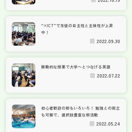
“×ICT”で生徒の自主性と主体性が上昇
中！
2022.09.30
能動的な授業で大学へとつなげる英語
2022.07.22
初心者歓迎の部もいろいろ！ 勉強との両立
も可能で、選択肢豊富な部活動
2022.05.24