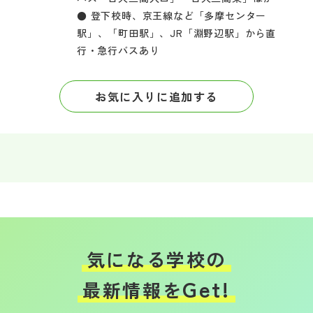
● 登下校時、京王線など「多摩センター
駅」、「町田駅」、JR「淵野辺駅」から直
行・急行バスあり
お気に入りに追加する
気になる学校の
Get!
最新情報を