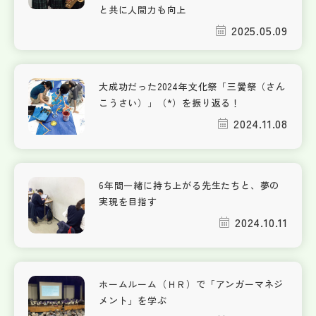
と共に人間力も向上
2025.05.09
大成功だった2024年文化祭「三黌祭（さん
こうさい）」（*）を振り返る！
2024.11.08
6年間一緒に持ち上がる先生たちと、夢の
実現を目指す
2024.10.11
ホームルーム（ＨＲ）で「アンガーマネジ
メント」を学ぶ