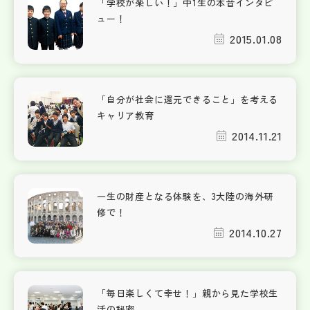
「学校が楽しい！」中1生の本音インタビ
ュー！
2015.01.08
「自分が社会に還元できること」を考える
キャリア教育
2014.11.21
一生の財産となる体験を、3大陸の海外研
修で！
2014.10.27
「毎日楽しくて幸せ！」親から見た学校生
活の秘密