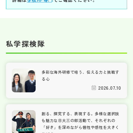
私学探検隊
多彩な海外研修で培う、伝える力と挑戦す
る心
2026.07.10
創る、探究する、表現する。多様な選択肢
も魅力な日大三の部活動で、それぞれの
「好き」を深めながら個性や感性を大きく