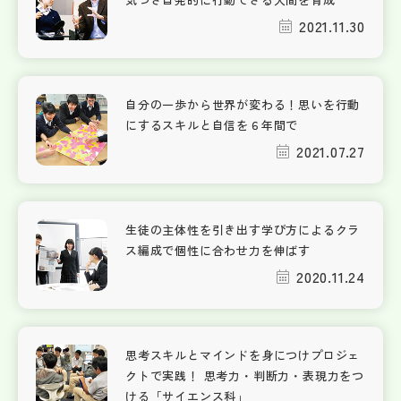
2021.11.30
自分の一歩から世界が変わる！思いを行動
にするスキルと自信を６年間で
2021.07.27
生徒の主体性を引き出す学び方によるクラ
ス編成で個性に合わせ力を伸ばす
2020.11.24
思考スキルとマインドを身につけプロジェ
クトで実践！ 思考力・判断力・表現力をつ
ける「サイエンス科」