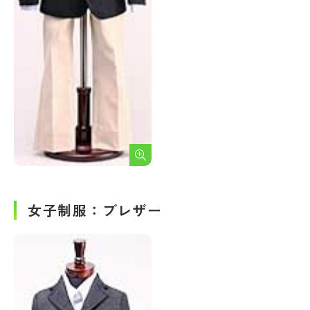
女子制服：ブレザー