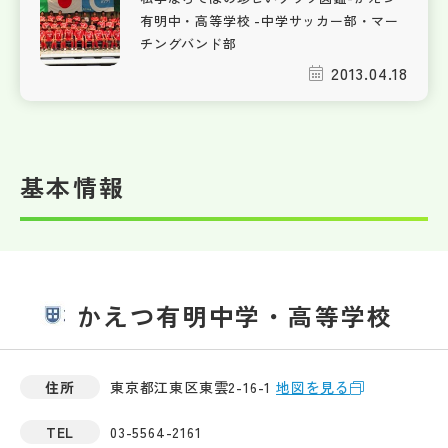
有明中・高等学校 -中学サッカー部・マー
チングバンド部
2013.04.18
基本情報
かえつ有明中学・高等学校
住所
東京都江東区東雲2-16-1
地図を見る
TEL
03-5564-2161