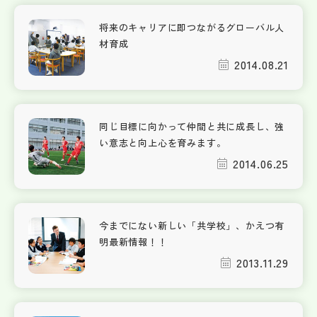
将来のキャリアに即つながるグローバル人
材育成
2014.08.21
同じ目標に向かって仲間と共に成長し、強
い意志と向上心を育みます。
2014.06.25
今までにない新しい「共学校」、かえつ有
明最新情報！！
2013.11.29