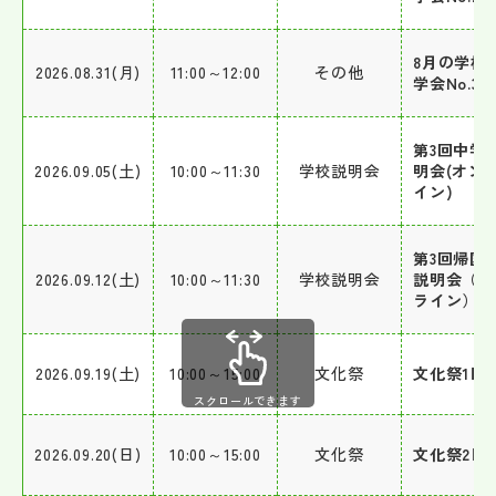
8月の学校
2026.08.31(月)
11:00～12:00
その他
学会No.3
第3回中学
2026.09.05(土)
10:00～11:30
学校説明会
明会(オン
イン)
第3回帰国
2026.09.12(土)
10:00～11:30
学校説明会
説明会（オ
ライン）
2026.09.19(土)
10:00～15:00
文化祭
文化祭1日
スクロールできます
2026.09.20(日)
10:00～15:00
文化祭
文化祭2日