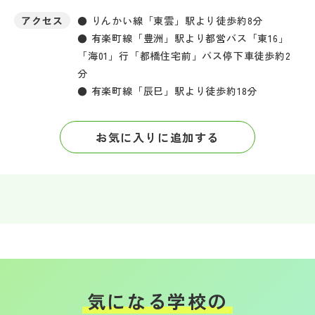
アクセス
● りんかい線「東雲」駅より徒歩約8分
● 有楽町線「豊洲」駅より都営バス「東16」
「海01」行「都橋住宅前」バス停下車徒歩約2
分
● 有楽町線「辰巳」駅より徒歩約18分
お気に入りに追加する
気になる学校の