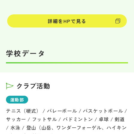
詳細をHPで見る
学校データ
クラブ活動
運動部
テニス（硬式） / バレーボール / バスケットボール /
サッカー / フットサル / バドミントン / 卓球 / 剣道
/ 水泳 / 登山（山岳、ワンダーフォーゲル、ハイキン