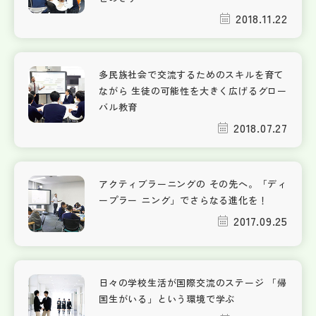
2018.11.22
多民族社会で交流するためのスキルを育て
ながら 生徒の可能性を大きく広げるグロー
バル教育
2018.07.27
アクティブラーニングの その先へ。「ディ
ープラー ニング」でさらなる進化を！
2017.09.25
日々の学校生活が国際交流のステージ 「帰
国生がいる」という環境で学ぶ