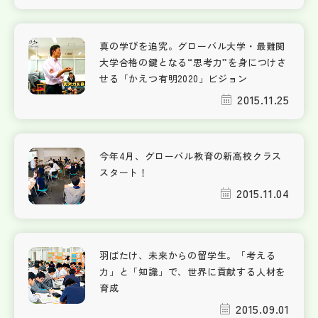
真の学びを追究。グローバル大学・最難関
大学合格の鍵となる“思考力”を身につけさ
せる「かえつ有明2020」ビジョン
2015.11.25
今年4月、グローバル教育の新高校クラス
スタート！
2015.11.04
羽ばたけ、未来からの留学生。「考える
力」と「知識」で、世界に貢献する人材を
育成
2015.09.01