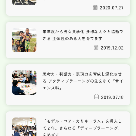
2020.07.27
来年度から男女共学化 多様な人々と協働で
きる 主体性のある人を育てます
2019.12.02
思考力・判断力・表現力を育成し深化させ
る アクティブラーニングの先をゆく「サイ
エンス科」
2019.07.18
「モデル・コア・カリキュラム」を導入し
て２年。さらなる「ディープラーニング」
をめざす