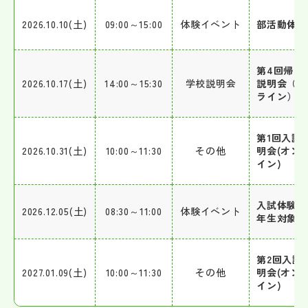
2026.10.10(土)
09:00～15:00
体験イベント
部活動体験
第4回帰国
2026.10.17(土)
14:00～15:30
学校説明会
説明会（オ
ライン）
第1回入試
2026.10.31(土)
10:00～11:30
その他
明会(オン
イン)
入試体験会
2026.12.05(土)
08:30～11:00
体験イベント
年生対象)
第2回入試
2027.01.09(土)
10:00～11:30
その他
明会(オン
イン)