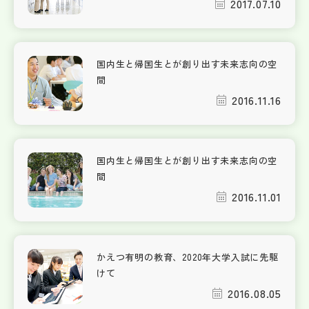
2017.07.10
国内生と帰国生とが創り出す未来志向の空
間
2016.11.16
国内生と帰国生とが創り出す未来志向の空
間
2016.11.01
かえつ有明の教育、2020年大学入試に先駆
けて
2016.08.05