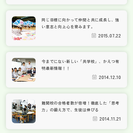
同じ目標に向かって仲間と共に成長し、強
い意志と向上心を育みます。
2015.07.22
今までにない新しい「共学校」、かえつ有
明最新情報！！
2014.12.10
難関校の合格者数が倍増！徹底した「思考
力」の鍛え方で、生徒は伸びる
2014.11.21